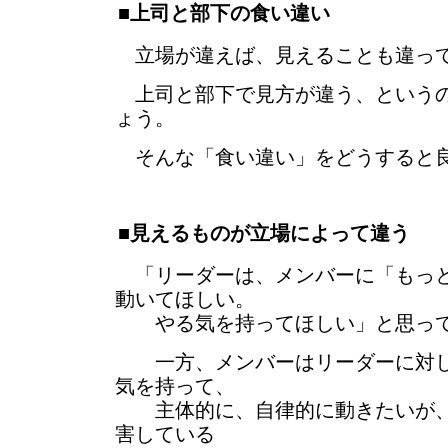
■上司と部下の食い違い
立場が違えば、見えることも違っ
上司と部下で見方が違う、というの
ょう。
そんな「食い違い」をどうすると
■見えるものが立場によって違う
「リーダーは、メンバーに「もっと
動いてほしい。
やる気を持ってほしい」と思っ
一方、メンバーはリーダーに対し
気を持って、
主体的に、自律的に動きたいが、
害している