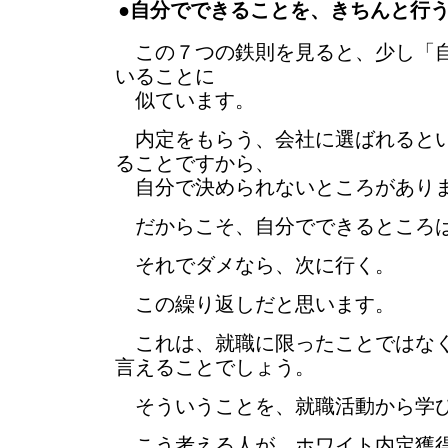
●自分でできることを、きちんと行
この７つの鉄則を見ると、少し「自
いることに
似ています。
内定をもらう、会社に選ばれるとい
ることですから、
自分で決められないところがあり
だからこそ、自分でできるところ
それでダメなら、次に行く。
この繰り返しだと思います。
これは、就職に限ったことではなく
言えることでしょう。
そういうことを、就職活動から学
こう考える人が、ホワイト内定獲得