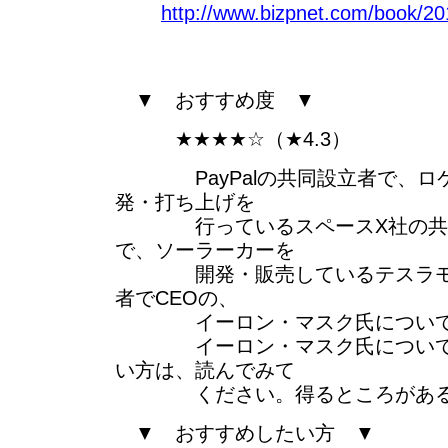
http://www.bizpnet.com/book/20
▼ おすすめ度 ▼
★★★★☆（★4.3）
PayPalの共同設立者で、ロ
発・打ち上げを
行っているスペースX社の共同
で、ソーラーカーを
開発・販売しているテスラモー
者でCEOの、
イーロン・マスク氏について
イーロン・マスク氏について知
い方は、読んでみて
ください。得るところがある
▼ おすすめしたい方 ▼