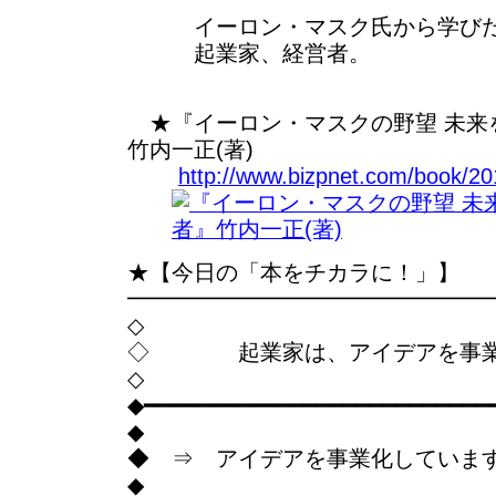
イーロン・マスク氏から学びた
起業家、経営者。
★『イーロン・マスクの野望 未来
竹内一正(著)
http://www.bizpnet.com/book/2
★【今日の「本をチカラに！」】
━━━━━━━━━━━━━━━━
◇
◇ 起業家は、アイデアを事業
◇
◆━━━━━━━━━━━━━━━━━━━━━━━━━━
◆
◆ ⇒ アイデアを事業化していま
◆