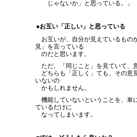
じゃないか」と思っている。」
●お互い「正しい」と思っている
お互いが、自分が見えているものか
見」を言っている
のだと思います。
ただ、「同じこと」を見ていて、意
どちらも「正しく」ても、その意見
いないの
かもしれません。
機能していないということを、単に
ているだけに
なってしまいます。