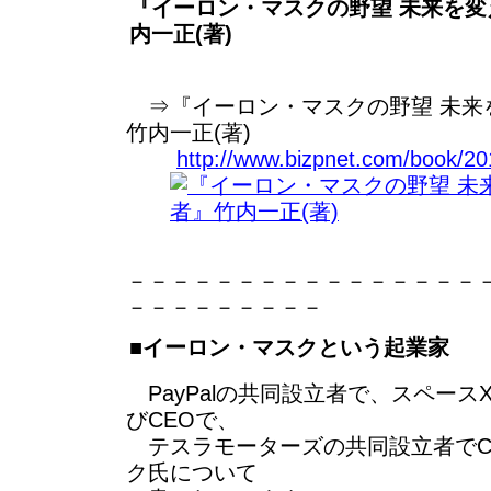
『イーロン・マスクの野望 未来を
内一正(著)
⇒『イーロン・マスクの野望 未来
竹内一正(著)
http://www.bizpnet.com/book/2
－－－－－－－－－－－－－－－－
－－－－－－－－－
■イーロン・マスクという起業家
PayPalの共同設立者で、スペース
びCEOで、
テスラモーターズの共同設立者でC
ク氏について