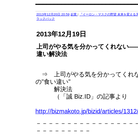
━━━━━━━━━━━━━━━━━━━━━━━━━━━
2013年12月20日 20:59
起業
|
『イーロン・マスクの野望 未来を変える天
ラックバック
2013年12月19日
上司がやる気を分かってくれない―
違い解決法
⇒ 上司がやる気を分かってくれな
の"食い違い"
解決法
（「誠 Biz.ID」の記事より
http://bizmakoto.jp/bizid/articles/13
－－－－－－－－－－－－－－－－
－－－－－－－－－