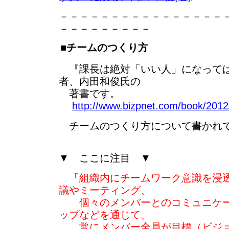
－－－－－－－－－－－－－－－－
－－－－－－－－－
■チームのつくり方
『課長は絶対「いい人」になっては
者、内田和俊氏の
著書です。
http://www.bizpnet.com/book/2012/
チームのつくり方について書かれ
▼ ここに注目 ▼
「
組織内にチームワーク意識を浸
議やミーティング、
個々のメンバーとのコミュニケー
ップなどを通じて、
常にメンバー全員が目標（ビジョ