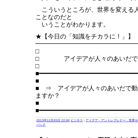
こういうところが、世界を変える人
ことなのだと
いうことがわかります。
★【今日の「知識をチカラに！」】
━━━━━━━━━━━━━━━━
□ アイデアが人々のあいだで
■━━━━━━━━━━━━━━━━━━━━━━━━━━
■
■ ⇒ アイデアが人々のあいだで
ますか？
■
■━━━━━━━━━━━━━━━━━━━━━━━━━━
2013年12月20日 22:00
ビジネス
|
アイデア・アントレプレナー：世界を
バック