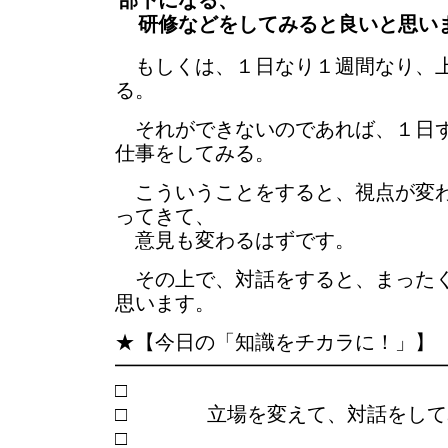
部下になる、
研修などをしてみると良いと思い
もしくは、１日なり１週間なり、上
る。
それができないのであれば、１日ず
仕事をしてみる。
こういうことをすると、視点が変わ
ってきて、
意見も変わるはずです。
その上で、対話をすると、まったく
思います。
★【今日の「知識をチカラに！」】
━━━━━━━━━━━━━━━━
□ 立場を変えて、対話をして