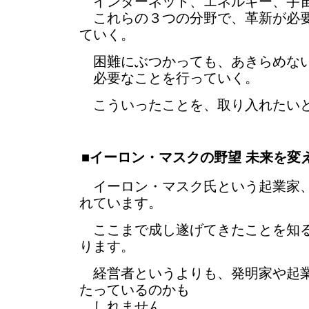
インターネット、エネルギー、宇
これらの３つの分野で、革新が必要
ていく。
困難にぶつかっても、あきらめな
必要なことを行っていく。
こういったことを、取り入れたい
■イーロン・マスクの野望 未来を変
イーロン・マスク氏という起業家、
れています。
ここまで成し遂げてきたことを知る
ります。
経営者というよりも、発明家や起業
たっているのかも
しれません。