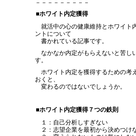
－－－－－－－－－
■ホワイト内定獲得
就活中の心の健康維持とホワイト内
ントについて
書かれている記事です。
なかなか内定がもらえないと苦し
す。
ホワイト内定を獲得するための考え
おくと、
変わるのではないでしょうか。
■ホワイト内定獲得７つの鉄則
１：自己分析しすぎない
２：志望企業を最初から決めつけ