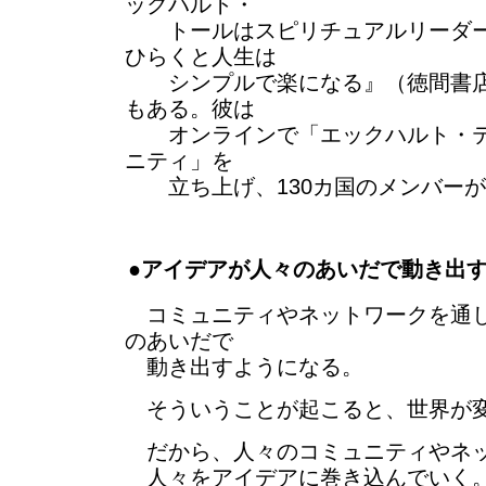
ックハルト・
トールはスピリチュアルリーダー
ひらくと人生は
シンプルで楽になる』（徳間書店、
もある。彼は
オンラインで「エックハルト・テ
ニティ」を
立ち上げ、130カ国のメンバーが
●アイデアが人々のあいだで動き出
コミュニティやネットワークを通し
のあいだで
動き出すようになる。
そういうことが起こると、世界が
だから、人々のコミュニティやネッ
人々をアイデアに巻き込んでいく