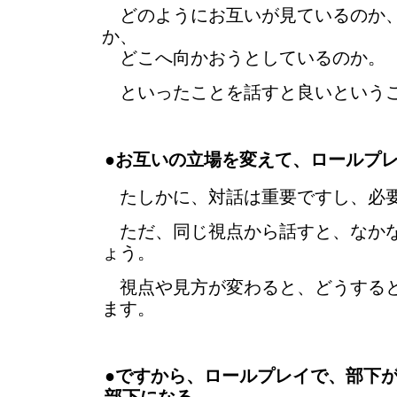
どのようにお互いが見ているのか、
か、
どこへ向かおうとしているのか。
といったことを話すと良いという
●お互いの立場を変えて、ロールプ
たしかに、対話は重要ですし、必
ただ、同じ視点から話すと、なかな
ょう。
視点や見方が変わると、どうすると
ます。
●ですから、ロールプレイで、部下