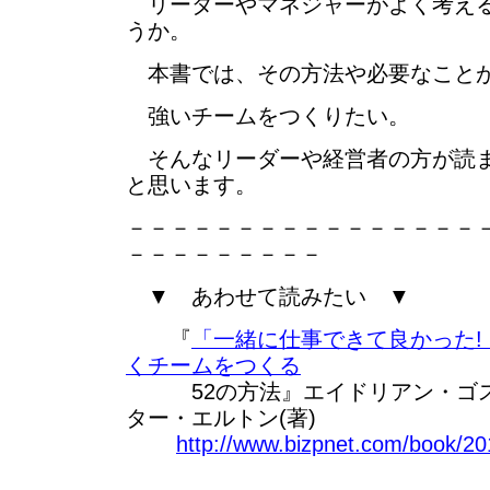
リーダーやマネジャーがよく考える
うか。
本書では、その方法や必要なこと
強いチームをつくりたい。
そんなリーダーや経営者の方が読ま
と思います。
－－－－－－－－－－－－－－－－
－－－－－－－－－
▼ あわせて読みたい ▼
『
「一緒に仕事できて良かった!
くチームをつくる
52の方法』エイドリアン・ゴステ
ター・エルトン(著)
http://www.bizpnet.com/book/20