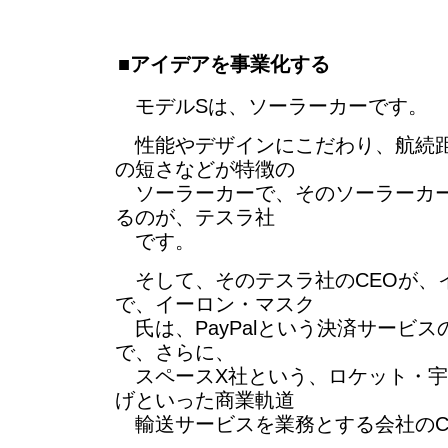
■アイデアを事業化する
モデルSは、ソーラーカーです。
性能やデザインにこだわり、航続距
の短さなどが特徴の
ソーラーカーで、そのソーラーカー
るのが、テスラ社
です。
そして、そのテスラ社のCEOが、
で、イーロン・マスク
氏は、PayPalという決済サービ
で、さらに、
スペースX社という、ロケット・宇
げといった商業軌道
輸送サービスを業務とする会社のC