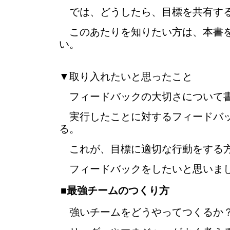
では、どうしたら、目標を共有する
このあたりを知りたい方は、本書
い。
▼取り入れたいと思ったこと
フィードバックの大切さについて
実行したことに対するフィードバッ
る。
これが、目標に適切な行動をする方
フィードバックをしたいと思いま
■最強チームのつくり方
強いチームをどうやってつくるか