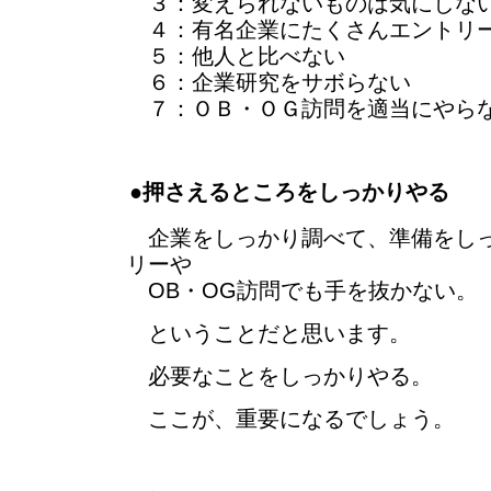
３：変えられないものは気にしな
４：有名企業にたくさんエントリ
５：他人と比べない
６：企業研究をサボらない
７：ＯＢ・ＯＧ訪問を適当にやら
●押さえるところをしっかりやる
企業をしっかり調べて、準備をしっ
リーや
OB・OG訪問でも手を抜かない。
ということだと思います。
必要なことをしっかりやる。
ここが、重要になるでしょう。