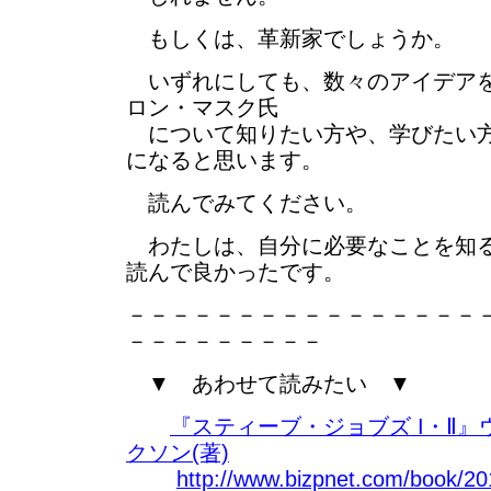
もしくは、革新家でしょうか。
いずれにしても、数々のアイデアを
ロン・マスク氏
について知りたい方や、学びたい方
になると思います。
読んでみてください。
わたしは、自分に必要なことを知る
読んで良かったです。
－－－－－－－－－－－－－－－－
－－－－－－－－－
▼ あわせて読みたい ▼
『スティーブ・ジョブズ I・Ⅱ
クソン(著)
http://www.bizpnet.com/book/20