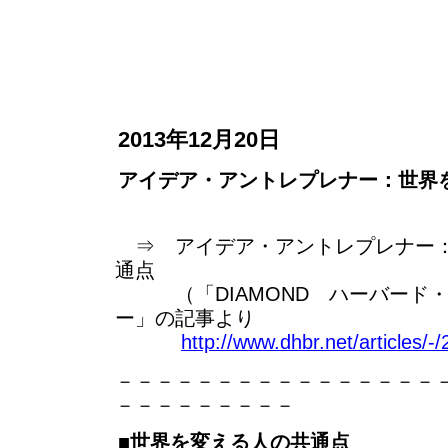
2013年12月20日
アイデア・アントレプレナー：世界
⇒ アイデア・アントレプレナー：
通点
（「DIAMOND ハーバード・
ー」の記事より
http://www.dhbr.net/articles/-
－－－－－－－－－－－－－－－－
－－－－－－－－－
■世界を変える人の共通点