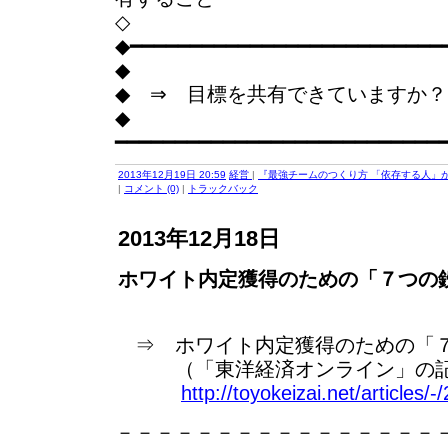
◇
◆━━━━━━━━━━━━━━━━━━━━━━━━━━
◆
◆ ⇒ 目標を共有できていますか？
◆
━━━━━━━━━━━━━━━━━━━━━━━━━━━
2013年12月19日 20:59
経営
|
『最強チームのつくり方 「依存する人」が
|
コメント (0)
|
トラックバック
2013年12月18日
ホワイト内定獲得のための「７つの
⇒ ホワイト内定獲得のための「
（「東洋経済オンライン」の記
http://toyokeizai.net/articles/-
－－－－－－－－－－－－－－－－