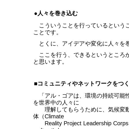
●人々を巻き込む
こういうことを行っているというこ
ことです。
とくに、アイデアや変化に人々を
ここを行う、できるというところが
と思います。
■コミュニティやネットワークをつ
「アル・ゴアは、環境の持続可能性
を世界中の人々に
理解してもらうために、気候変動
体（Climate
Reality Project Leadership