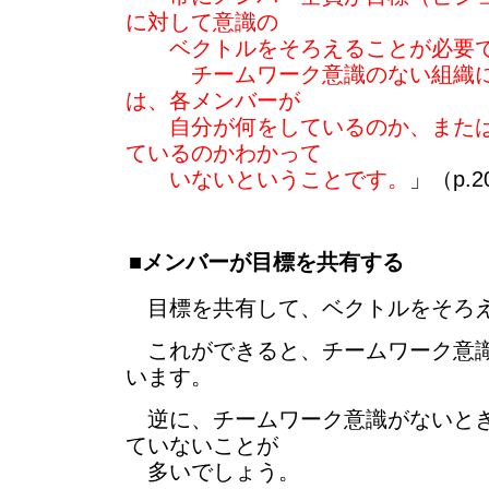
に対して意識の
ベクトルをそろえることが必要
チームワーク意識のない組織に
は、各メンバーが
自分が何をしているのか、または
ているのかわかって
いないということです。
」（p.2
■メンバーが目標を共有する
目標を共有して、ベクトルをそろ
これができると、チームワーク意識
います。
逆に、チームワーク意識がないとき
ていないことが
多いでしょう。