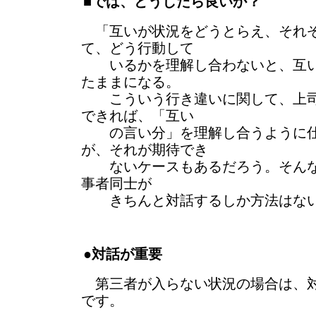
■では、どうしたら良いか？
「互いが状況をどうとらえ、それ
て、どう行動して
いるかを理解し合わないと、互い
たままになる。
こういう行き違いに関して、上司
できれば、「互い
の言い分」を理解し合うように仕
が、それが期待でき
ないケースもあるだろう。そんな
事者同士が
きちんと対話するしか方法はな
●対話が重要
第三者が入らない状況の場合は、対
です。