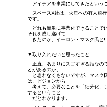
アイデアを事業にしてきたという
スペースX社は、火星への有人飛行
です。
どれも簡単に事業化できることでは
それを成し遂げて
きたのが、イーロン・マスク氏と
▼取り入れたいと思ったこと
正直、あまりにスゴすぎる話なので
とがあるのか、
と思わなくもないですが、マスク
は、ビジョンから
考えて、必要なことを「細分化」し
するということ
だとわかります。