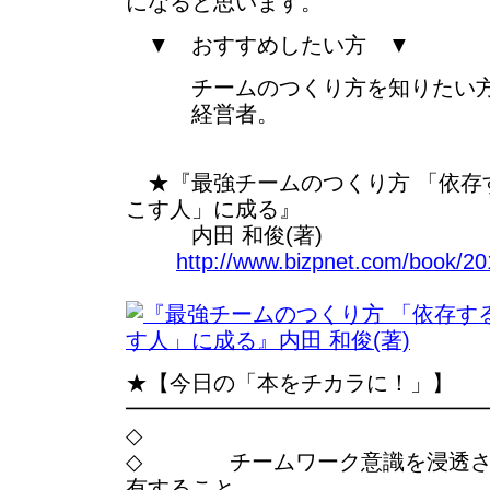
になると思います。
▼ おすすめしたい方 ▼
チームのつくり方を知りたい
経営者。
★『最強チームのつくり方 「依存
こす人」に成る』
内田 和俊(著)
http://www.bizpnet.com/book/20
★【今日の「本をチカラに！」】
━━━━━━━━━━━━━━━━
◇
◇ チームワーク意識を浸透さ
有すること