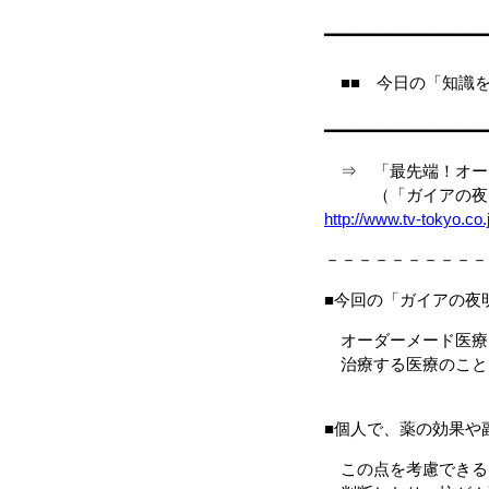
━━━━━━━━━━━━━━━━
■■ 今日
━━━━━━━━━━━━━━━━
⇒ 「最先端！オー
（「ガイアの夜明け
http://www.tv-tokyo.c
－－－－－－－－－－
■今回の「ガイアの夜
オーダーメード医療
治療する医療のこと
■個人で、薬の効果や
この点を考慮できる