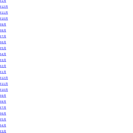
年1月
年12月
年11月
年10月
年9月
年8月
年7月
年6月
年5月
年4月
年3月
年2月
年1月
年12月
年11月
年10月
年9月
年8月
年7月
年6月
年5月
年4月
年3月