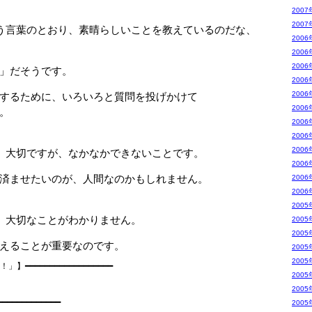
2007
2007
う言葉のとおり、素晴らしいことを教えているのだな、
2006
2006
2006
」だそうです。
2006
2006
するために、いろいろと質問を投げかけて
2006
。
2006
2006
2006
、大切ですが、なかなかできないことです。
2006
済ませたいのが、人間なのかもしれません。
2006
2006
2005
、大切なことがわかりません。
2005
2005
えることが重要なのです。
2005
2005
━━━━━━━━━━━━━━━━━━

　　　　　　　　　　　　　　　　　　　　　

2005
2005
　　　　　　　　　　　　　　　　　　　　　

━━━━━━━━━━━━

2005