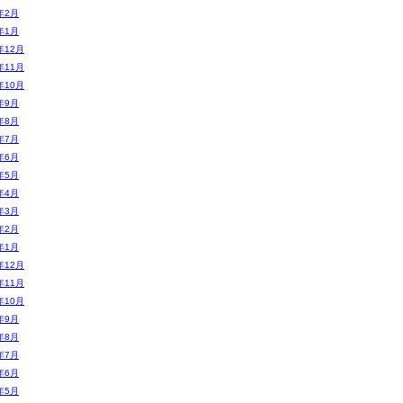
年2月
年1月
年12月
年11月
年10月
年9月
年8月
年7月
年6月
年5月
年4月
年3月
年2月
年1月
年12月
年11月
年10月
年9月
年8月
年7月
年6月
年5月