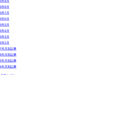
13年9月
13年8月
13年7月
13年6月
13年5月
13年4月
13年3月
13年2月
07年月別記事
06年月別記事
05年月別記事
04年月別記事
ックナンバー