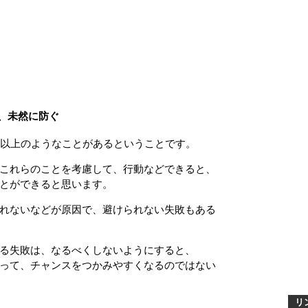
、未然に防ぐ
以上のようなことがあるということです。
これらのことを考慮して、行動などできると、
とができると思います。
れないなどが原因で、避けられない失敗もある
る失敗は、なるべくしないようにすると、
って、チャンスをつかみやすくなるのではない
リ