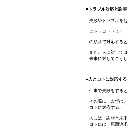
■トラブル対応と謝罪
失敗やトラブルを起
ヒト→コト→ヒト
の順番で対応すると
また、人に対しては
未来に対してこうし
●人とコトに対応する
仕事で失敗をすると
その際に、まずは、
コトに対応する。
人には、謝罪と未来
コトには、原因追求