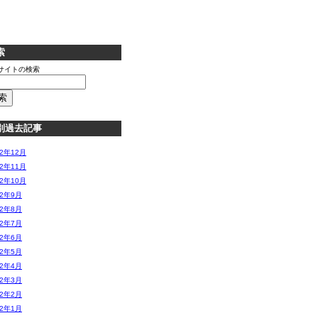
索
サイトの検索
別過去記事
12年12月
12年11月
12年10月
12年9月
12年8月
12年7月
12年6月
12年5月
12年4月
12年3月
12年2月
12年1月