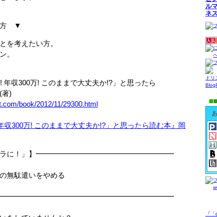
ル
ネ
方 ▼
を考えたい方。
ン。
ドリ
 年収300万! このままで大丈夫か!?」と思ったら
Blo
著)
et.com/book/2012/11/29300.html
ラに！」】━━━━━━━━━━━━━━━━━━━
無駄遣いをやめる
━━━━━━━━━━━━━━━━━━━━━━━━
『「