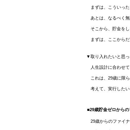
まずは、こういった
あとは、なるべく無
そこから、貯金をし
まずは、ここからだ
▼取り入れたいと思っ
人生設計に合わせて
これは、29歳に限ら
考えて、実行したい
■29歳貯金ゼロから
29歳からのファイナ