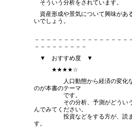
そういう分析をされています。
資産形成や景気について興味がある
いでしょう。
－－－－－－－－－－－－－－－－
－－－－－－－－－
▼ おすすめ度 ▼
★★★★☆
人口動態から経済の変化など
のが本書のテーマ
です。
その分析、予測がどういうも
んでみてください。
投資などをする方が、読まれ
す。