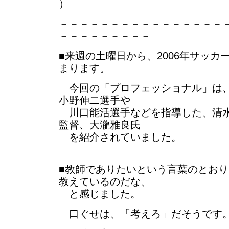
）
－－－－－－－－－－－－－－－－
－－－－－－－－－
■来週の土曜日から、2006年サッカ
まります。
今回の「プロフェッショナル」は、
小野伸二選手や
川口能活選手などを指導した、清水
監督、大瀧雅良氏
を紹介されていました。
■教師でありたいという言葉のとお
教えているのだな、
と感じました。
口ぐせは、「考えろ」だそうです