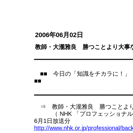
2006年06月02日
教師・大瀧雅良 勝つことより大事
━━━━━━━━━━━━━━━━━━━━━━━━━━━
■■ 今日の「知識をチカラに！
■■
━━━━━━━━━━━━━━━━━━━━━━━━━━━
⇒ 教師・大瀧雅良 勝つことよ
（ NHK 「プロフェッショナル 
6月1日放送分
http://www.nhk.or.jp/professional/ba