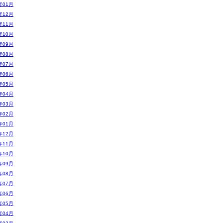
年01月
年12月
年11月
年10月
年09月
年08月
年07月
年06月
年05月
年04月
年03月
年02月
年01月
年12月
年11月
年10月
年09月
年08月
年07月
年06月
年05月
年04月