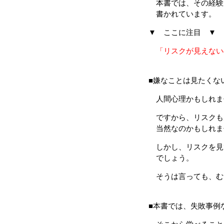
本書では、その経験
書かれています。
▼ ここに注目 ▼
「リスクが見えない
（p
■嫌なことは見たくな
人間心理かもしれま
ですから、リスクも
当然なのかもしれま
しかし、リスクを見
でしょう。
そうは言っても、む
■本書では、失敗事例