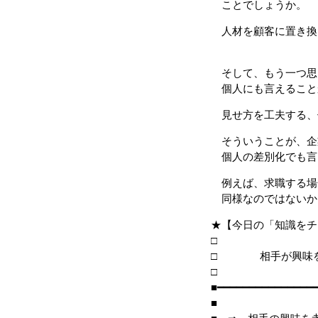
ことでしょうか。
人材を顧客に置き換
そして、もう一つ思
個人にも言えること
見せ方を工夫する、
そういうことが、企
個人の差別化でも言
例えば、求職する場
同様なのではないか
★【今日の「知識をチ
□ 相手が興味を
■━━━━━━━━━━━━━━━
■