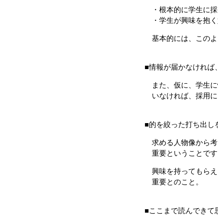
・根本的に学生に採
・学生が興味を抱く
基本的には、このよ
■情報が届かなければ
また、仮に、学生に
いなければ、採用に
■的を絞った打ち出し
求める人物像から考
重要ということです
興味を持ってもらえ
重要とのこと。
■ここまで読んできて