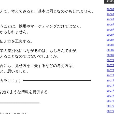
月別
2008
えて、考えてみると、基本は同じなのかもしれません。
2008
2008
2008
うことは、採用やマーケティングだけではなく、
2008
かもしれません。
2008
2008
伝え方を工夫する。
2008
業の差別化につながるのは、もちろんですが、
2008
2008
えることなのではないでしょうか。
2007
合にも、見せ方を工夫するなどの考え方は、
2007
と、思いました。
2007
2007
カラに！」】━━━━━━━━━━━━━━━━━━
2007
□
2007
2007
抱くような情報を提供する
2007
□
2007
━━━━━━━━━━━━━━━━━━
2007
2007