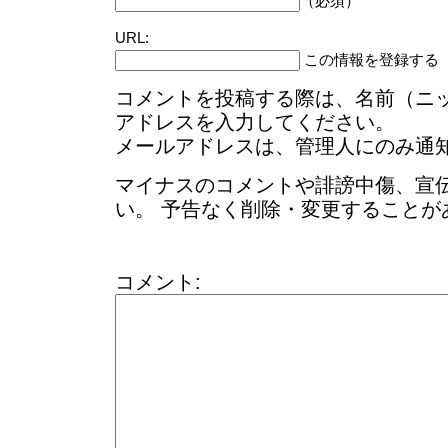
（必須）
URL:
この情報を登録する
コメントを投稿する際は、名前（ニ
アドレスを入力してください。
メールアドレスは、管理人にのみ通
マイナスのコメントや誹謗中傷、宣
い。 予告なく削除・変更することが
コメント: