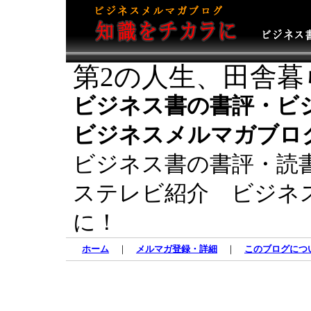
第2の人生、田舎暮
ビジネス書の書評・ビ
ビジネスメルマガブロ
ビジネス書の書評・読
ステレビ紹介 ビジネ
に！
ホーム
｜
メルマガ登録・詳細
｜
このブログにつ