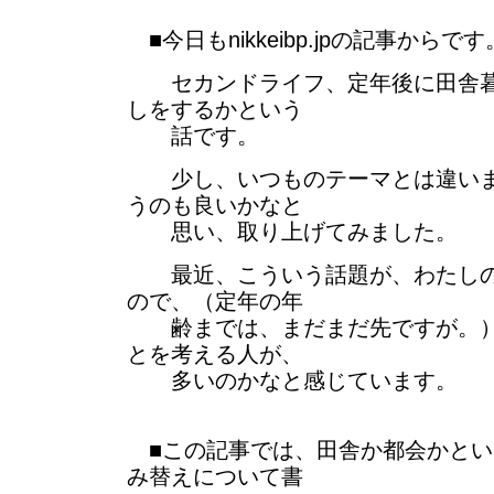
■今日もnikkeibp.jpの記事からです
セカンドライフ、定年後に田舎暮
しをするかという
話です。
少し、いつものテーマとは違いま
うのも良いかなと
思い、取り上げてみました。
最近、こういう話題が、わたしの
ので、（定年の年
齢までは、まだまだ先ですが。）
とを考える人が、
多いのかなと感じています。
■この記事では、田舎か都会かとい
み替えについて書