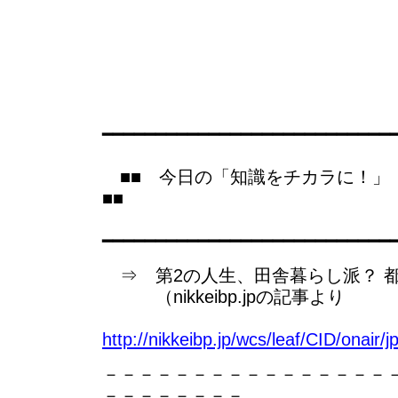
━━━━━━━━━━━━━━━━━━━━━━━━━━━
■■ 今日の「知識をチカラに！
■■
━━━━━━━━━━━━━━━━━━━━━━━━━━━
⇒ 第2の人生、田舎暮らし派？ 
（nikkeibp.jpの記事より
http://nikkeibp.jp/wcs/leaf/CID/onair/
－－－－－－－－－－－－－－－－
－－－－－－－－