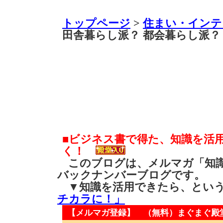
トップページ
>
住まい・インテ
田舎暮らし派？ 都会暮らし派？
■ビジネス書で得た、知識を活
く！
このブログは、メルマガ「知識
バックナンバーブログです。
▼知識を活用できたら、とい
チカラに！」
【メルマガ登録】 （無料）
まぐまぐ殿