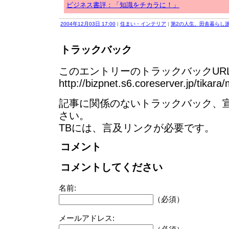
ビジネス書評：「知識をチカラに！」
2004年12月03日 17:00
|
住まい・インテリア
|
第2の人生、田舎暮らし派
トラックバック
このエントリーのトラックバックURL
http://bizpnet.s6.coreserver.jp/tikara
記事に関係のないトラックバック、
さい。
TBには、言及リンクが必要です。
コメント
コメントしてください
名前:
（必須）
メールアドレス: