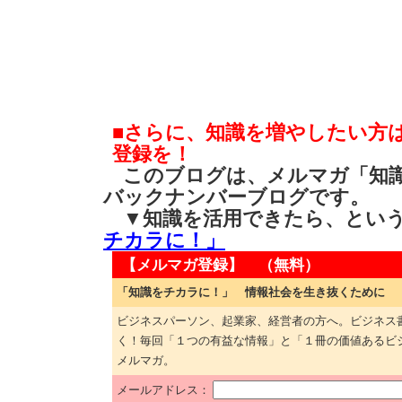
■さらに、知識を増やしたい方
登録を！
このブログは、メルマガ「知識
バックナンバーブログです。
▼知識を活用できたら、とい
チカラに！」
【メルマガ登録】 （無料）
「知識をチカラに！」 情報社会を生き抜くために
ビジネスパーソン、起業家、経営者の方へ。ビジネス
く！毎回「１つの有益な情報」と「１冊の価値あるビ
メルマガ。
メールアドレス：