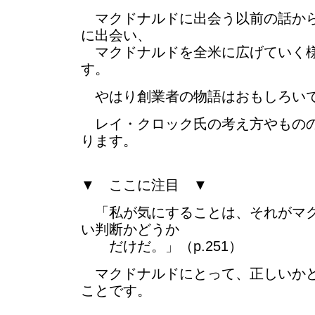
マクドナルドに出会う以前の話から
に出会い、
マクドナルドを全米に広げていく様
す。
やはり創業者の物語はおもしろい
レイ・クロック氏の考え方やものの
ります。
▼ ここに注目 ▼
「私が気にすることは、それがマク
い判断かどうか
だけだ。」（p.251）
マクドナルドにとって、正しいかど
ことです。