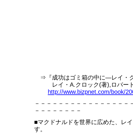
⇒『成功はゴミ箱の中に―レイ・
レイ・A.クロック(著),ロバート
http://www.bizpnet.com/book/2
－－－－－－－－－－－－－－－－
－－－－－－－－
■マクドナルドを世界に広めた、レ
す。