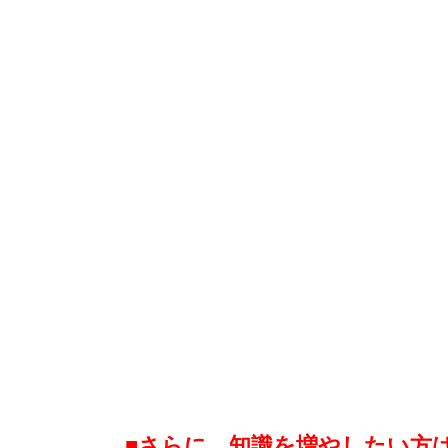
■さらに、知識を増やしたい方