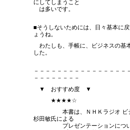
にしてしまうこと
は多いです。
■そうしないためには、日々基本に
ょうね。
わたしも、手帳に、ビジネスの基本
した。
－－－－－－－－－－－－－－－－
－－－－－－－－
▼ おすすめ度 ▼
★★★★☆
本書は、ＮＨＫラジオ ビジ
杉田敏氏による
プレゼンテーションについて