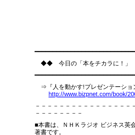
━━━━━━━━━━━━━━━━━━━━━━━━━━━
◆◆ 今日の「本をチカラに！」
━━━━━━━━━━━━━━━━━━━━━━━━━━━
⇒『人を動かす!プレゼンテーション』
http://www.bizpnet.com/book/20
－－－－－－－－－－－－－－－－
－－－－－－－－
■本書は、ＮＨＫラジオ ビジネス英
著書です。