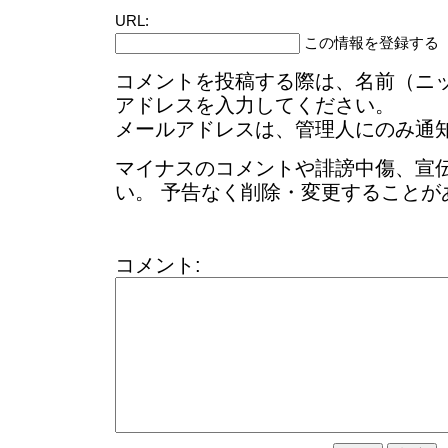
URL:
この情報を登録する
コメントを投稿する際は、名前（ニ
アドレスを入力してください。
メールアドレスは、管理人にのみ通
マイナスのコメントや誹謗中傷、宣
い。 予告なく削除・変更することが
コメント: