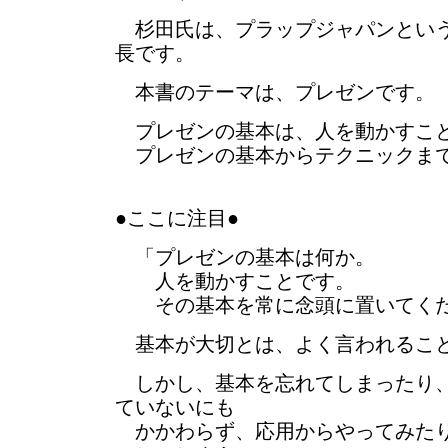
杉田氏は、プラップジャパンという
長です。
本書のテーマは、プレゼンです。
プレゼンの基本は、人を動かすこ
プレゼンの基本からテクニックま
●ここに注目●
「プレゼンの基本は何か。
人を動かすことです。
その基本を常に念頭に置いてくださ
基本が大切とは、よく言われるこ
しかし、基本を忘れてしまったり、
ていないにも
かかわらず、応用からやってみたり