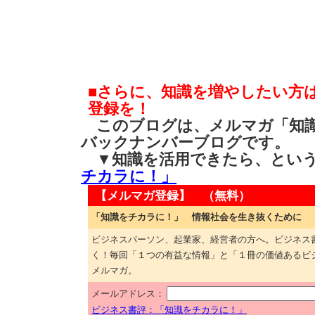
■さらに、知識を増やしたい方
登録を！
このブログは、メルマガ「知識
バックナンバーブログです。
▼知識を活用できたら、とい
チカラに！」
【メルマガ登録】 （無料）
「知識をチカラに！」 情報社会を生き抜くために
ビジネスパーソン、起業家、経営者の方へ。ビジネス
く！毎回「１つの有益な情報」と「１冊の価値あるビ
メルマガ。
メールアドレス：
ビジネス書評：「知識をチカラに！」