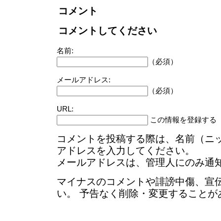
コメント
コメントしてください
名前:
（必須）
メールアドレス:
（必須）
URL:
この情報を登録する
コメントを投稿する際は、名前（ニ
アドレスを入力してください。
メールアドレスは、管理人にのみ通
マイナスのコメントや誹謗中傷、宣
い。 予告なく削除・変更することが