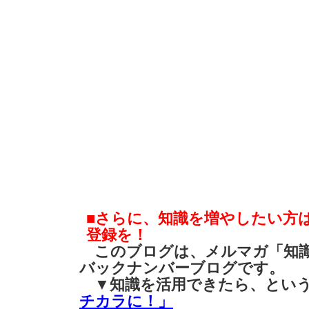
■さらに、知識を増やしたい方
登録を！
このブログは、メルマガ「知識
バックナンバーブログです。
▼知識を活用できたら、とい
チカラに！」