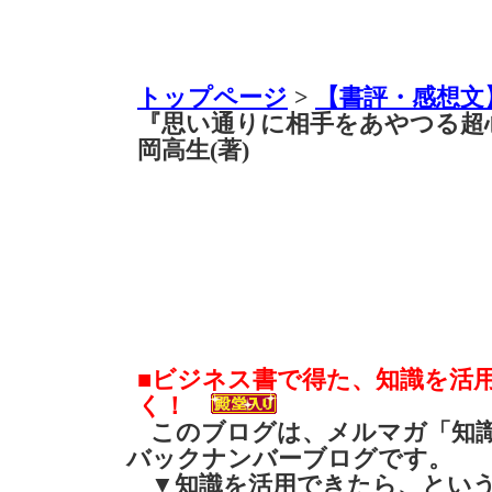
トップページ
>
【書評・感想文
『思い通りに相手をあやつる超
岡高生(著)
■ビジネス書で得た、知識を活
く！
このブログは、メルマガ「知識
バックナンバーブログです。
▼知識を活用できたら、とい