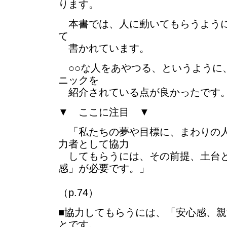
ります。
本書では、人に動いてもらうように
て
書かれています。
○○な人をあやつる、というように
ニックを
紹介されている点が良かったです
▼ ここに注目 ▼
「私たちの夢や目標に、まわりの人
力者として協力
してもらうには、その前提、土台と
感」が必要です。」
（p.74）
■協力してもらうには、「安心感、
とです。