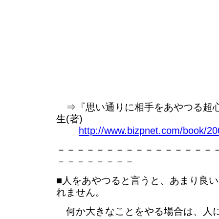
⇒『思い通りに相手をあやつる超心
生(著)
http://www.bizpnet.com/book/20
－－－－－－－－－－－－－－－－
－－－－－－－－
■人をあやつると言うと、あまり良
れません。
何か大きなことをやる場合は、人に