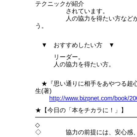
テクニックが紹介
されています。
人の協力を得たい方などが読
う。
▼ おすすめしたい方 ▼
リーダー。
人の協力を得たい方。
★『思い通りに相手をあやつる超心
生(著)
http://www.bizpnet.com/book/20
★【今日の「本をチカラに！」】
━━━━━━━━━━━━━━━━
◇
◇ 協力の前提には、安心感、