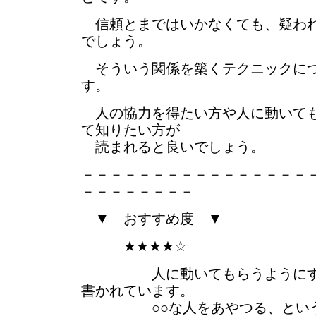
信頼とまではいかなくても、疑われ
でしょう。
そういう関係を築くテクニックにつ
す。
人の協力を得たい方や人に動いても
て知りたい方が
読まれると良いでしょう。
－－－－－－－－－－－－－－－－
－－－－－－－－
▼ おすすめ度 ▼
★★★★☆
人に動いてもらうようにする
書かれています。
○○な人をあやつる、という