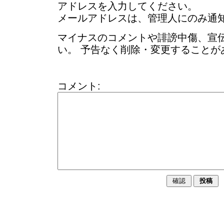
アドレスを入力してください。
メールアドレスは、管理人にのみ通
マイナスのコメントや誹謗中傷、宣
い。 予告なく削除・変更することが
コメント: