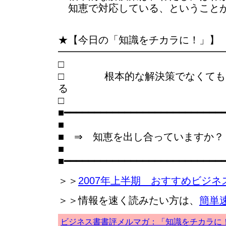
知恵で対応している、ということ
★【今日の「知識をチカラに！」】
━━━━━━━━━━━━━━━━
□ 根本的な解決策でなくても、
る
■━━━━━━━━━━━━━━━━━━━━━━━━━━
■
■ ⇒ 知恵を出し合っていますか？
■
■━━━━━━━━━━━━━━━━━━━━━━━━━━
＞＞
2007年上半期 おすすめビジネ
＞＞情報を速く読みたい方は、
簡単
ビジネス書書評メルマガ：「知識をチカラに