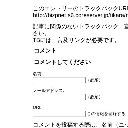
このエントリーのトラックバックURL
http://bizpnet.s6.coreserver.jp/tikara
記事に関係のないトラックバック、
さい。
TBには、言及リンクが必要です。
コメント
コメントしてください
名前:
（必須）
メールアドレス:
（必須）
URL:
この情報を登録する
コメントを投稿する際は、名前（ニ