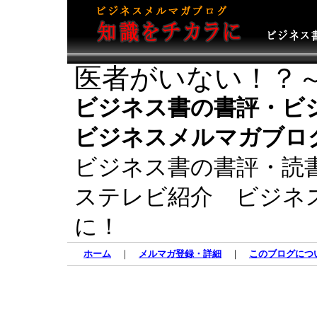
医者がいない！？～
ビジネス書の書評・ビ
ビジネスメルマガブロ
ビジネス書の書評・読
ステレビ紹介 ビジネ
に！
ホーム
｜
メルマガ登録・詳細
｜
このブログにつ