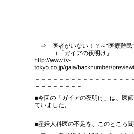
⇒ 医者がいない！？～“医療難民
（「ガイアの夜明け」
http://www.tv-
tokyo.co.jp/gaia/backnumber/previe
－－－－－－－－－－－－－－－－
－－－－－－－－
■今回の「ガイアの夜明け」は、医
ていました。
■産婦人科医の不足を、このところ