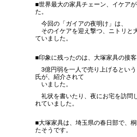
■世界最大の家具チェーン、イケア
た。
今回の「ガイアの夜明け」は、
そのイケアを迎え撃つ、ニトリと大
ていました。
■印象に残ったのは、大塚家具の接
3億円弱を一人で売り上げるという
氏が、紹介されて
いました。
礼状を書いたり、夜にお宅を訪問し
れていました。
■大塚家具は、埼玉県の春日部で、
たそうです。