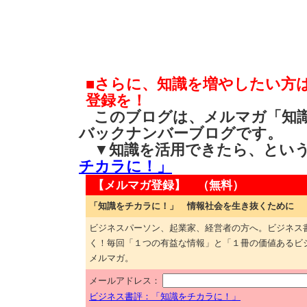
■さらに、知識を増やしたい方
登録を！
このブログは、メルマガ「知識
バックナンバーブログです。
▼知識を活用できたら、とい
チカラに！」
【メルマガ登録】 （無料）
「知識をチカラに！」 情報社会を生き抜くために
ビジネスパーソン、起業家、経営者の方へ。ビジネス
く！毎回「１つの有益な情報」と「１冊の価値あるビ
メルマガ。
メールアドレス：
ビジネス書評：「知識をチカラに！」