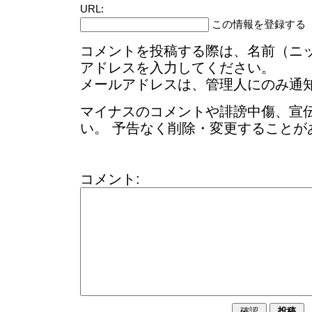
URL:
この情報を登録する
コメントを投稿する際は、名前（ニ
アドレスを入力してください。
メールアドレスは、管理人にのみ通
マイナスのコメントや誹謗中傷、宣
い。 予告なく削除・変更することが
コメント: