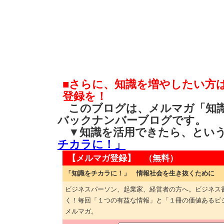
■さらに、知識を増やしたい方
登録を！
このブログは、メルマガ「知識
バックナンバーブログです。
▼知識を活用できたら、とい
チカラに！」
【メルマガ登録】 （無料）
「知識をチカラに！」 情報社会を生き抜くために
ビジネスパーソン、起業家、経営者の方へ。ビジネス
く！毎回「１つの有益な情報」と「１冊の価値あるビ
メルマガ。