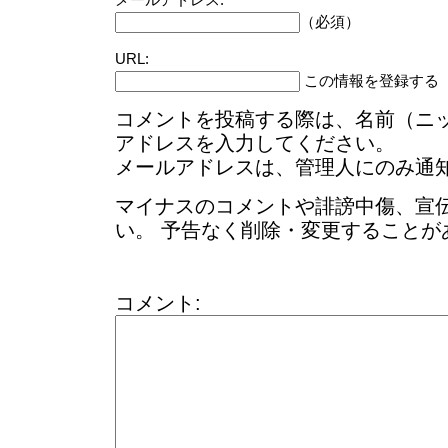
（必須）
URL:
この情報を登録する
コメントを投稿する際は、名前（ニ
アドレスを入力してください。
メールアドレスは、管理人にのみ通
マイナスのコメントや誹謗中傷、宣
い。 予告なく削除・変更することが
コメント: