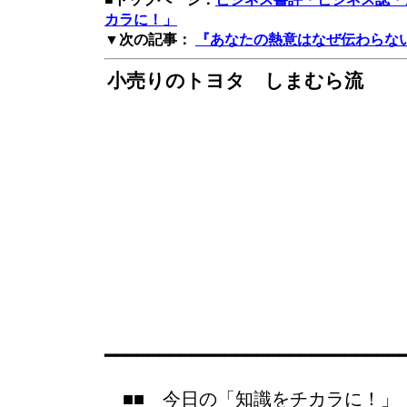
カラに！」
▼次の記事：
『あなたの熱意はなぜ伝わらない
小売りのトヨタ しまむら流
━━━━━━━━━━━━━━━━━━━━━━━━━━━
■■ 今日の「知識をチカラに！