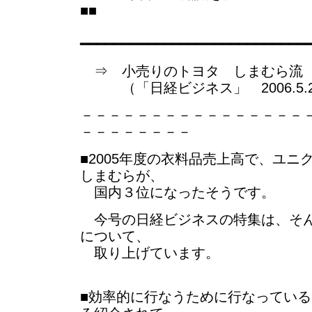
■■
━━━━━━━━━━━━━━━━━━━━━━━━━━━
⇒ 小売りのトヨタ しまむら流
（「日経ビジネス」 2006.5.22
－－－－－－－－－－－－－－－－
－－－－－－－－
■2005年度の衣料品売上高で、ユニ
しまむらが、
国内３位になったそうです。
今号の日経ビジネスの特集は、そん
について、
取り上げています。
■効率的に行なうために行なってい