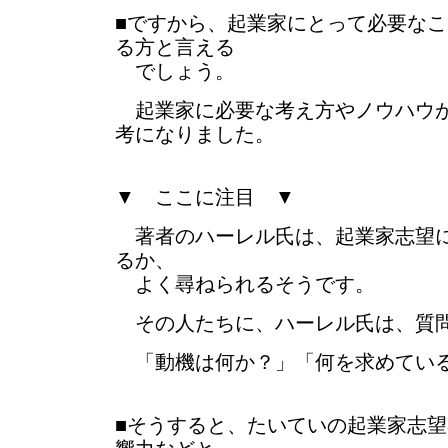
■ですから、起業家にとって必要な
る方と言える
でしょう。
起業家に必要な考え方やノウハウが
考になりました。
▼ ここに注目 ▼
著者のハーレル氏は、起業家志望に
るか、
よく尋ねられるそうです。
その人たちに、ハーレル氏は、質
「動機は何か？」「何を求めてい
■そうすると、たいていの起業家志