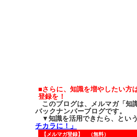
■さらに、知識を増やしたい方
登録を！
このブログは、メルマガ「知識
バックナンバーブログです。
▼知識を活用できたら、とい
チカラに！」
【メルマガ登録】 （無料）