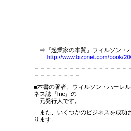
⇒『起業家の本質』ウィルソン・ハー
http://www.bizpnet.com/book/20
－－－－－－－－－－－－－－－－
－－－－－－－－
■本書の著者、ウィルソン・ハーレ
ネス誌『Inc』の
元発行人です。
また、いくつかのビジネスを成功さ
ります。