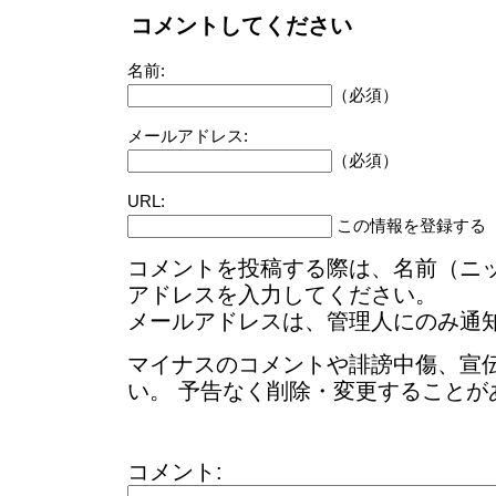
コメントしてください
名前:
（必須）
メールアドレス:
（必須）
URL:
この情報を登録する
コメントを投稿する際は、名前（ニ
アドレスを入力してください。
メールアドレスは、管理人にのみ通
マイナスのコメントや誹謗中傷、宣
い。 予告なく削除・変更することが
コメント: