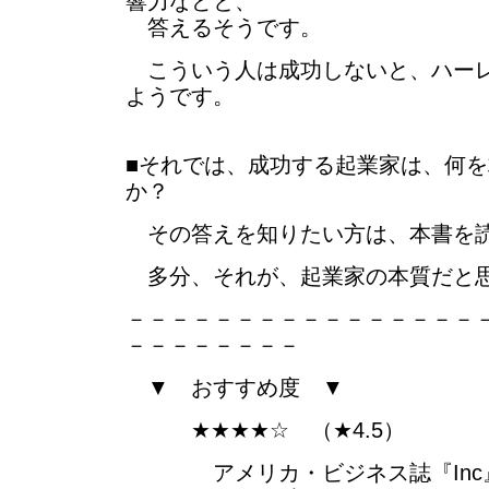
響力などと、
答えるそうです。
こういう人は成功しないと、ハーレ
ようです。
■それでは、成功する起業家は、何
か？
その答えを知りたい方は、本書を読
多分、それが、起業家の本質だと
－－－－－－－－－－－－－－－－
－－－－－－－－
▼ おすすめ度 ▼
★★★★☆ （★4.5）
アメリカ・ビジネス誌『Inc』