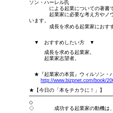
ソン・ハーレル氏
による起業についての著書で
起業家に必要な考え方やノウハ
います。
成長を求める起業家におすす
▼ おすすめしたい方 ▼
成長を求める起業家。
起業家志望者。
★『起業家の本質』ウィルソン・ハー
http://www.bizpnet.com/book/20
★【今日の「本をチカラに！」】
━━━━━━━━━━━━━━━━
◇
◇ 成功する起業家の動機は、