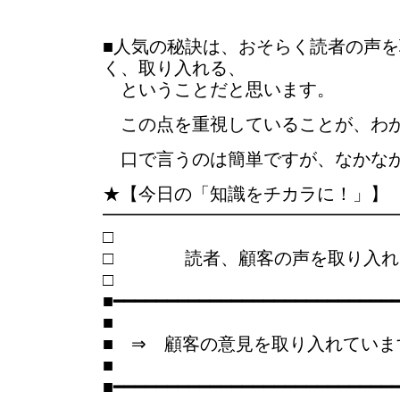
■人気の秘訣は、おそらく読者の声
く、取り入れる、
ということだと思います。
この点を重視していることが、わ
口で言うのは簡単ですが、なかな
★【今日の「知識をチカラに！」】
━━━━━━━━━━━━━━━━
□ 読者、顧客の声を取り入れ
■━━━━━━━━━━━━━━━━━━━━━━━━━━
■
■ ⇒ 顧客の意見を取り入れていま
■
■━━━━━━━━━━━━━━━━━━━━━━━━━━