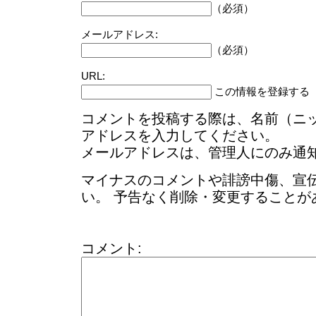
（必須）
メールアドレス:
（必須）
URL:
この情報を登録する
コメントを投稿する際は、名前（ニ
アドレスを入力してください。
メールアドレスは、管理人にのみ通
マイナスのコメントや誹謗中傷、宣
い。 予告なく削除・変更することが
コメント: