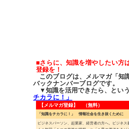
■さらに、知識を増やしたい方
登録を！
このブログは、メルマガ「知識
バックナンバーブログです。
▼知識を活用できたら、とい
チカラに！」
【メルマガ登録】 （無料）
「知識をチカラに！」 情報社会を生き抜くために
ビジネスパーソン、起業家、経営者の方へ。ビジネス