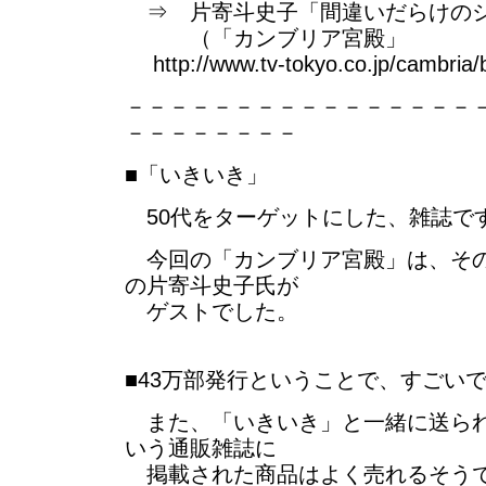
⇒ 片寄斗史子「間違いだらけの
（「カンブリア宮殿」
http://www.tv-tokyo.co.jp/cambria
－－－－－－－－－－－－－－－－
－－－－－－－－
■「いきいき」
50代をターゲットにした、雑誌で
今回の「カンブリア宮殿」は、その
の片寄斗史子氏が
ゲストでした。
■43万部発行ということで、すごい
また、「いきいき」と一緒に送られ
いう通販雑誌に
掲載された商品はよく売れるそう