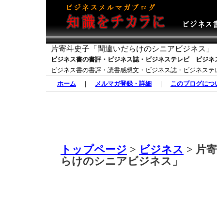
片寄斗史子「間違いだらけのシニアビジネス」
ビジネス書の書評・ビジネス誌・ビジネステレビ ビジネ
ビジネス書の書評・読書感想文・ビジネス誌・ビジネステ
ホーム
｜
メルマガ登録・詳細
｜
このブログにつ
トップページ
>
ビジネス
> 片
らけのシニアビジネス」