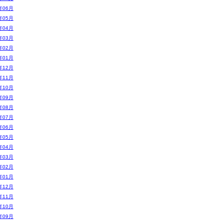
年06月
年05月
年04月
年03月
年02月
年01月
年12月
年11月
年10月
年09月
年08月
年07月
年06月
年05月
年04月
年03月
年02月
年01月
年12月
年11月
年10月
年09月