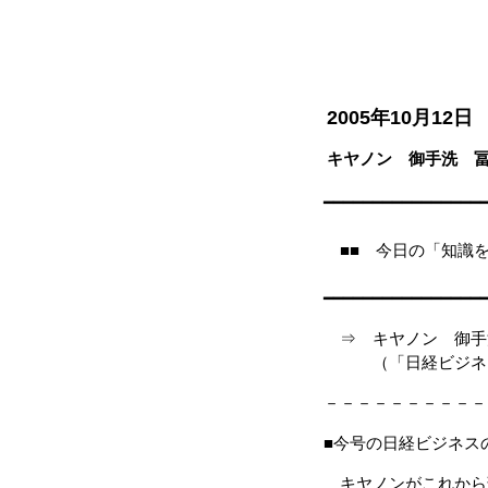
2005年10月12日
キヤノン 御手洗 
━━━━━━━━━━━━━━━━
■■ 今日
━━━━━━━━━━━━━━━━
⇒ キヤノン 御手
（「日経ビジネス」 2
－－－－－－－－－－
■今号の日経ビジネス
キヤノンがこれから