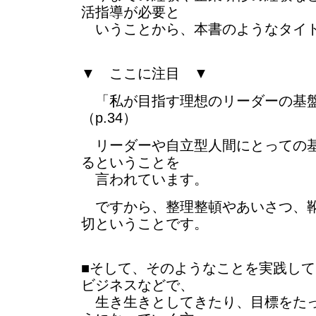
活指導が必要と
いうことから、本書のようなタイト
▼ ここに注目 ▼
「私が目指す理想のリーダーの基
（p.34）
リーダーや自立型人間にとっての基
るということを
言われています。
ですから、整理整頓やあいさつ、靴
切ということです。
■そして、そのようなことを実践し
ビジネスなどで、
生き生きとしてきたり、目標をたっ