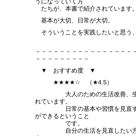
うになっていく方
たちが、本書で紹介されています
基本が大切、日常が大切。
そういうことを実践したいと思う
－－－－－－－－－－－－－－－－
－－－－－－－－－
▼ おすすめ度 ▼
★★★★☆ （★4.5）
大人のための生活改善、生活
れています。
日常の基本や習慣を見直すこ
ができるということ
です。
自分の生活を見直したい方に