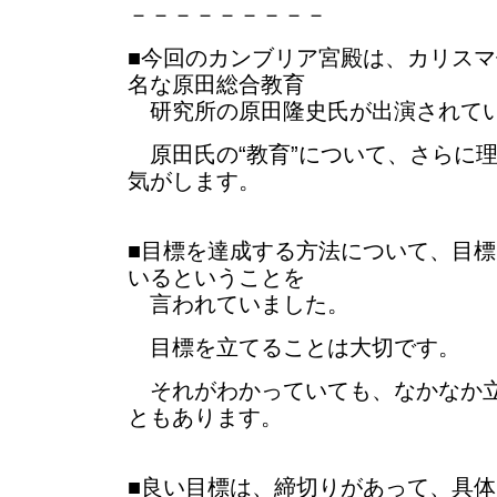
－－－－－－－－－
■今回のカンブリア宮殿は、カリス
名な原田総合教育
研究所の原田隆史氏が出演されて
原田氏の“教育”について、さらに
気がします。
■目標を達成する方法について、目
いるということを
言われていました。
目標を立てることは大切です。
それがわかっていても、なかなか立
ともあります。
■良い目標は、締切りがあって、具