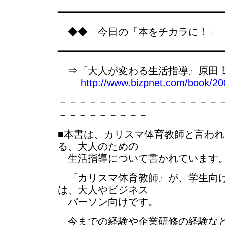
━━━━━━━━━━━━━━━━━━━━━━━━━━━
◆◆ 今日の「本をチカラに！」
━━━━━━━━━━━━━━━━━━━━━━━━━━━
⇒『大人が変わる生活指導』原田 隆史
http://www.bizpnet.com/book/20
－－－－－－－－－－－－－－－－
－－－－－－－－－
■本書は、カリスマ体育教師と言われ
る、大人のための
生活指導について書かれています
『カリスマ体育教師』が、学生向
は、大人やビジネス
パーソン向けです。
今までの経験や企業研修の経験など