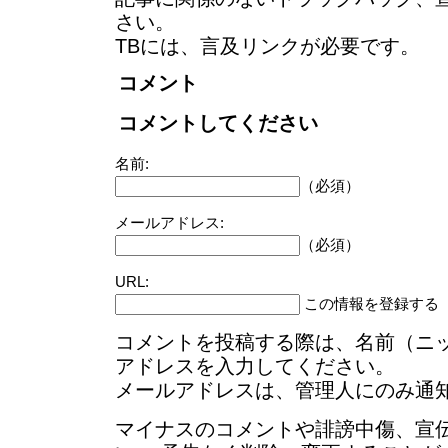
さい。
TBには、言及リンクが必要です。
コメント
コメントしてください
名前:
（必須）
メールアドレス:
（必須）
URL:
この情報を登録する
コメントを投稿する際は、名前（ニ
アドレスを入力してください。
メールアドレスは、管理人にのみ通
マイナスのコメントや誹謗中傷、宣