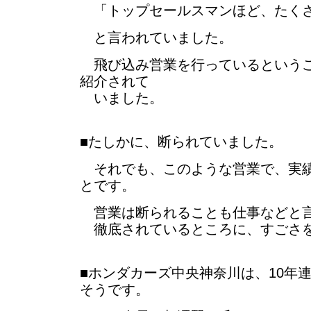
「トップセールスマンほど、たく
と言われていました。
飛び込み営業を行っているというこ
紹介されて
いました。
■たしかに、断られていました。
それでも、このような営業で、実績
とです。
営業は断られることも仕事などと
徹底されているところに、すごさ
■ホンダカーズ中央神奈川は、10年
そうです。