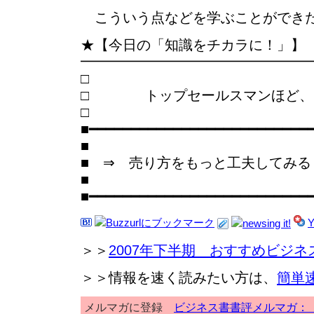
こういう点などを学ぶことができ
★【今日の「知識をチカラに！」】
━━━━━━━━━━━━━━━━
□ トップセールスマンほど、た
■━━━━━━━━━━━━━━━━━━━━━━━━━━
■
■ ⇒ 売り方をもっと工夫してみる
■
■━━━━━━━━━━━━━━━━━━━━━━━━━━
＞＞
2007年下半期 おすすめビジネ
＞＞情報を速く読みたい方は、
簡単
メルマガに登録
ビジネス書書評メルマガ：