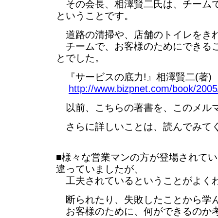
その会長、相澤賢二氏は、チームで
ということです。
道路の清掃や、店舗のトイレをき
チームで、お客様のためにできるこ
とでした。
『サービスの底力!』相澤賢二(著)
http://www.bizpnet.com/book/2005
以前、こちらの著書を、このメルマ
さらに詳しいことは、読んでみて
■様々な営業マンの方が登場されて
違っていましたが、
工夫されているということがよく
断られたり、失敗したことから学
お客様のために、何ができるのか