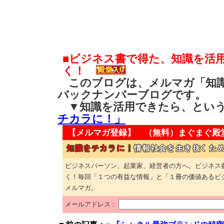
■ビジネス書で得た、知識を活
く！
このブログは、メルマガ「知識
バックナンバーブログです。
▼知識を活用できたら、とい
チカラに！」
【メルマガ登録】 （無料）
まぐまぐ殿
ビジネスパーソン、起業家、経営者の方へ。ビジネス
く！毎回「１つの有益な情報」と「１冊の価値あるビ
メルマガ。
メールアドレス：