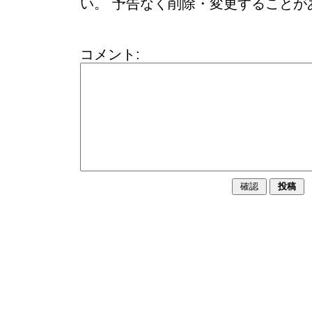
い。 予告なく削除・変更することが
コメント: