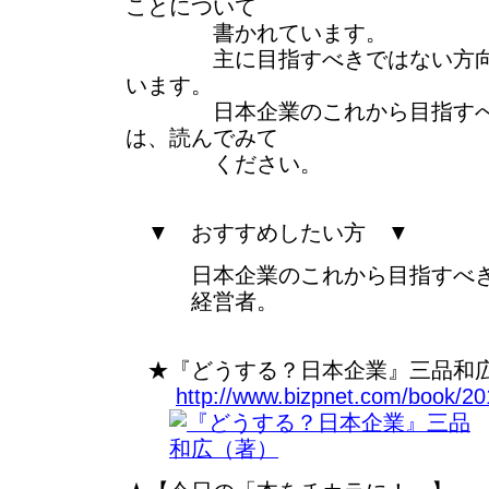
ことについて
書かれています。
主に目指すべきではない方向性
います。
日本企業のこれから目指すべき
は、読んでみて
ください。
▼ おすすめしたい方 ▼
日本企業のこれから目指すべき
経営者。
★『どうする？日本企業』三品和
http://www.bizpnet.com/book/20