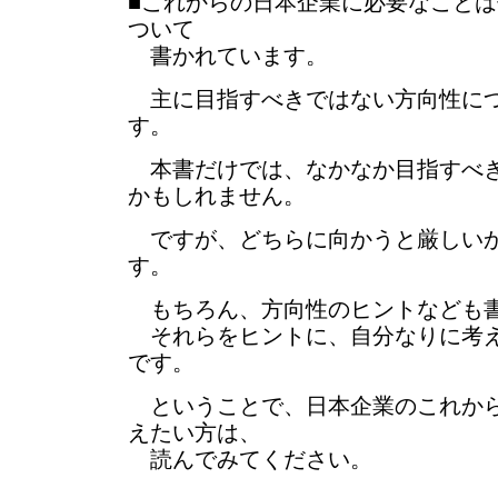
■これからの日本企業に必要なこと
ついて
書かれています。
主に目指すべきではない方向性に
す。
本書だけでは、なかなか目指すべき
かもしれません。
ですが、どちらに向かうと厳しいか
す。
もちろん、方向性のヒントなども
それらをヒントに、自分なりに考え
です。
ということで、日本企業のこれから
えたい方は、
読んでみてください。