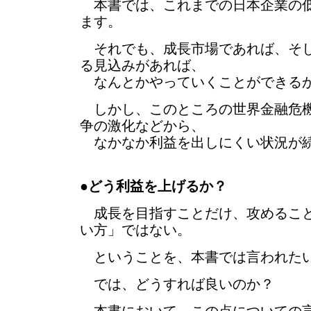
本書では、これまでの日本企業の低
ます。
それでも、成長市場であれば、そし
る見込みがあれば、
なんとかやっていくことができる
しかし、このところの世界金融危機
争の激化などから、
なかなか利益を出しにくい状況が
●
どう利益を上げるか？
成長を目指すことだけ、攻めること
い方」ではない。
ということを、本書では言われた
では、どうすれば良いのか？