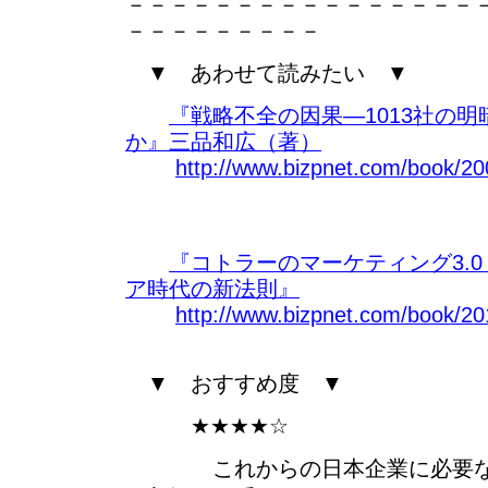
－－－－－－－－－－－－－－－－
－－－－－－－－－
▼ あわせて読みたい ▼
『戦略不全の因果―1013社の
か』三品和広（著）
http://www.bizpnet.com/book/20
『コトラーのマーケティング3.
ア時代の新法則』
http://www.bizpnet.com/book/20
▼ おすすめ度 ▼
★★★★☆
これからの日本企業に必要なこ