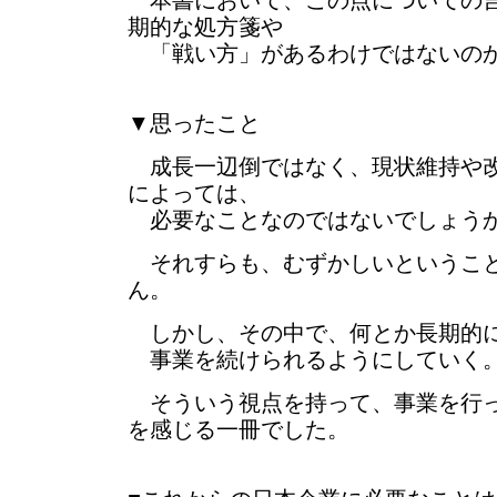
本書において、この点についての言
期的な処方箋や
「戦い方」があるわけではないの
▼思ったこと
成長一辺倒ではなく、現状維持や改
によっては、
必要なことなのではないでしょう
それすらも、むずかしいということ
ん。
しかし、その中で、何とか長期的に
事業を続けられるようにしていく
そういう視点を持って、事業を行っ
を感じる一冊でした。