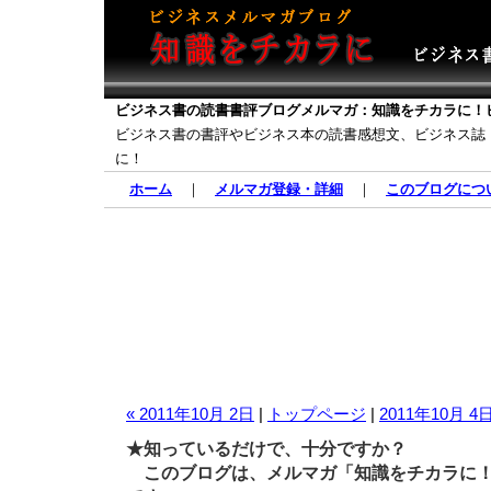
ビジネス書の読書書評ブログメルマガ：知識をチカラに！
ビジネス書の書評やビジネス本の読書感想文、ビジネス誌
に！
ホーム
｜
メルマガ登録・詳細
｜
このブログにつ
« 2011年10月 2日
|
トップページ
|
2011年10月 4日
★知っているだけで、十分ですか？
このブログは、メルマガ「知識をチカラに！