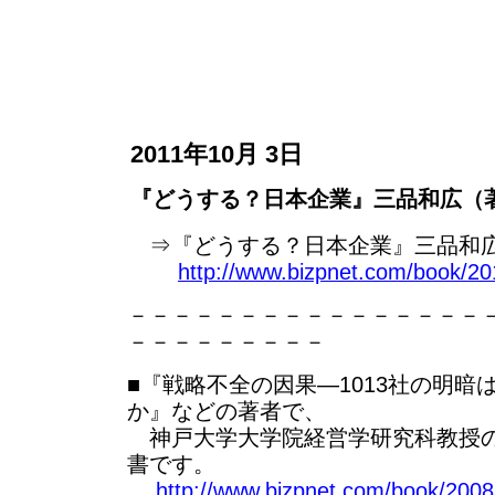
2011年10月 3日
『どうする？日本企業』三品和広（
⇒『どうする？日本企業』三品和
http://www.bizpnet.com/book/20
－－－－－－－－－－－－－－－－
－－－－－－－－－
■『戦略不全の因果―1013社の明暗
か』などの著者で、
神戸大学大学院経営学研究科教授の
書です。
http://www.bizpnet.com/book/2008