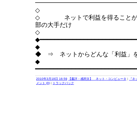
━━━━━━━━━━━━━━━━
◇
◇ ネットで利益を得ることが
部の大手だけ
◇
◆━━━━━━━━━━━━━━━━━━━━━━━━━━
◆
◆ ⇒ ネットからどんな「利益」
◆
━━━━━━━━━━━━━━━━━━━━━━━━━━━
2010年3月18日 16:59
【書評・感想文】 ネット・コンピュータ
|
『ネ
メント (0)
|
トラックバック