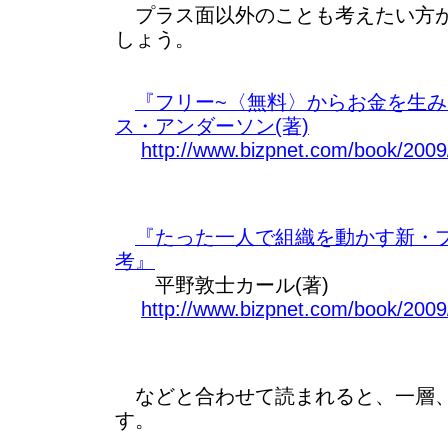
プラス面以外のことも考えたい方が
しょう。
『フリー~〈無料〉からお金を生
ス・アンダーソン(著)
http://www.bizpnet.com/book/2009
『たった一人で組織を動かす新・
考』
平野敦士カール(著)
http://www.bizpnet.com/book/2009/
などと合わせて読まれると、一層、
す。