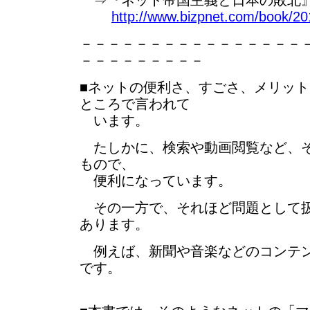
⇒『ネット帝国主義と日本の敗北』
http://www.bizpnet.com/book/20
－－－－－－－－－－－－－－－－
－－－－－－－－－
■ネットの便利さ、すごさ、メリッ
ところで言われて
います。
たしかに、検索や動画閲覧など、そ
もので、
便利になっています。
その一方で、それほど問題として扱
あります。
例えば、新聞や音楽などのコンテン
です。