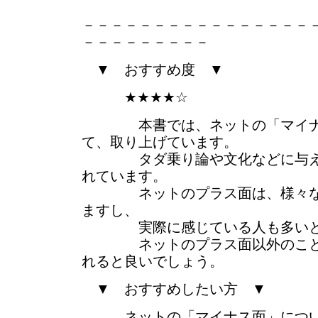
－－－－－－－－－－－－－－－－
－－－－－－－－－
▼ おすすめ度 ▼
★★★★☆
本書では、ネットの「マイナ
て、取り上げています。
タダ乗り論や文化などに与える
れています。
ネットのプラス面は、様々なと
ますし、
実際に感じている人も多いと
ネットのプラス面以外のことも
れると良いでしょう。
▼ おすすめしたい方 ▼
ネットの「マイナス面」につい