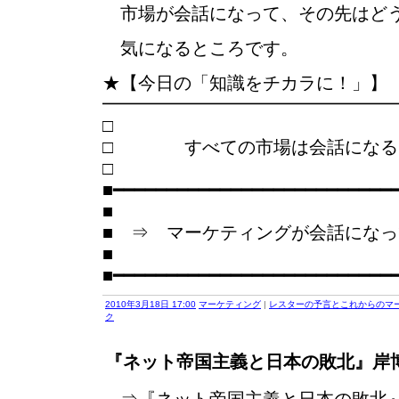
市場が会話になって、その先はど
気になるところです。
★【今日の「知識をチカラに！」】
━━━━━━━━━━━━━━━━
□ すべての市場は会話になる
■━━━━━━━━━━━━━━━━━━━━━━━━━━
■
■ ⇒ マーケティングが会話にな
■
■━━━━━━━━━━━━━━━━━━━━━━━━━━
2010年3月18日 17:00
マーケティング
|
レスターの予言とこれからのマ
ク
『ネット帝国主義と日本の敗北』岸博