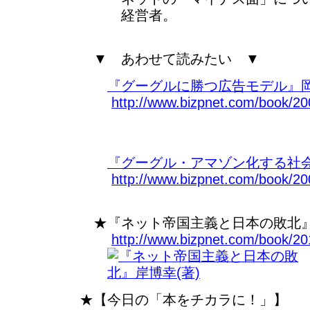
経営者。
▼ あわせて読みたい ▼
『グーグルに勝つ広告モデル』岡
http://www.bizpnet.com/book/20
『グーグル・アマゾン化する社会
http://www.bizpnet.com/book/2
★『ネット帝国主義と日本の敗北』
http://www.bizpnet.com/book/20
★【今日の「本をチカラに！」】