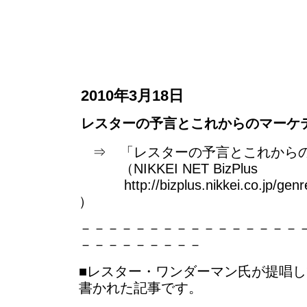
2010年3月18日
レスターの予言とこれからのマーケ
⇒ 「レスターの予言とこれから
（NIKKEI NET BizPlus
http://bizplus.nikkei.co.jp/genre/
）
－－－－－－－－－－－－－－－－
－－－－－－－－－
■レスター・ワンダーマン氏が提唱
書かれた記事です。