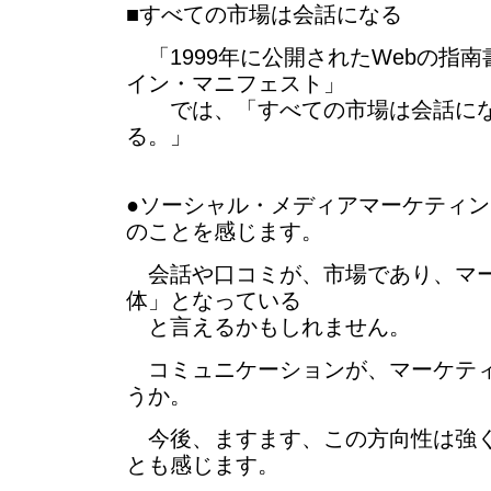
■すべての市場は会話になる
「1999年に公開されたWebの指
イン・マニフェスト」
では、「すべての市場は会話にな
る。」
●ソーシャル・メディアマーケティ
のことを感じます。
会話や口コミが、市場であり、マ
体」となっている
と言えるかもしれません。
コミュニケーションが、マーケティ
うか。
今後、ますます、この方向性は強く
とも感じます。