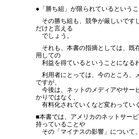
●「勝ち組」が限られているという
その勝ち組も、競争が厳しいですし
だけと言える
でしょう。
それも、本書の指摘としては、既存
用しての
利益を得ているということになる
利用者にとっては、今のところ、メ
ですが、
今後は、ネットのメディアやサービ
かりではなく、
有料化されていくなど変わっていく
■本書では、アメリカのネットサー
持っていることや
その「マイナスの影響」について