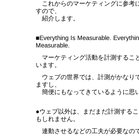
これからのマーケティングに参考に
すので、
紹介します。
■Everything Is Measurable. Everythi
Measurable.
マーケティング活動を計測すること
います。
ウェブの世界では、計測がかなりで
ますし、
簡便にもなってきているように思
●ウェブ以外は、まだまだ計測する
もしれません。
連動させるなどの工夫が必要なので