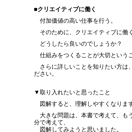
■
クリエイティブに働く
付加価値の高い仕事を行う。
そのために、クリエイティブに働
どうしたら良いのでしょうか？
仕組みをつくることが大切という
さらに詳しいことを知りたい方は、
ださい。
▼取り入れたいと思ったこと
図解すると、理解しやすくなりま
大きな問題は、本書で考えて、もう
分で考えて、
図解してみようと思いました。