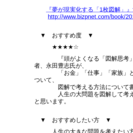
『夢が現実化する「1枚図解」』
http://www.bizpnet.com/book/20
▼ おすすめ度 ▼
★★★★☆
『頭がよくなる「図解思考」
者、永田豊志氏が、
「お金」「仕事」「家族」とい
ついて、
図解で考える方法について書
人生の大問題を図解して考えた
と思います。
▼ おすすめしたい方 ▼
人生の大きな問題を考えたい