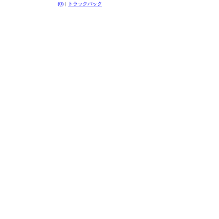
(0)
|
トラックバック