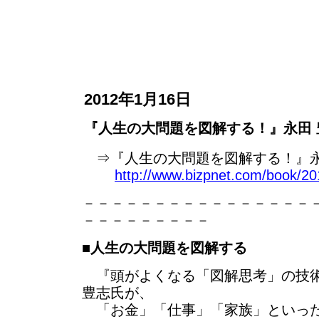
2012年1月16日
『人生の大問題を図解する！』永田 豊
⇒『人生の大問題を図解する！』永田
http://www.bizpnet.com/book/201
－－－－－－－－－－－－－－－－
－－－－－－－－－
■
人生の大問題を図解する
『頭がよくなる「図解思考」の技術
豊志氏が、
「お金」「仕事」「家族」といっ