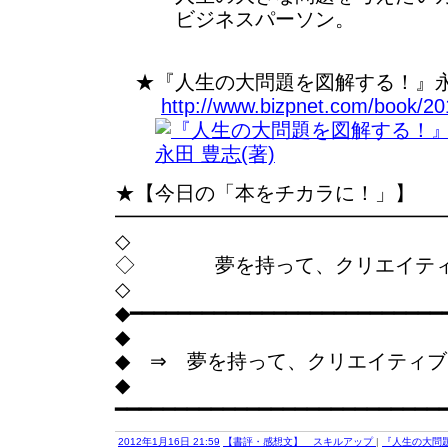
ビジネスパーソン。
★『人生の大問題を図解する！』永田
http://www.bizpnet.com/book/201
★【今日の「本をチカラに！」】
━━━━━━━━━━━━━━━━
◇
◇ 夢を持って、クリエイティ
◇
◆━━━━━━━━━━━━━━━━━━━━━━━━━━
◆
◆ ⇒ 夢を持って、クリエイティ
◆
━━━━━━━━━━━━━━━━━━━━━━━━━━━
2012年1月16日 21:59
【書評・感想文】 スキルアップ
|
『人生の大問題