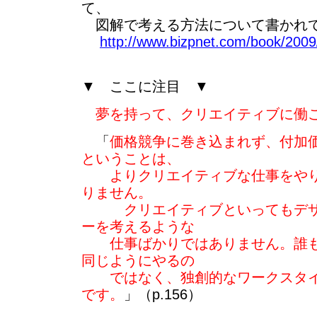
て、
図解で考える方法について書かれ
http://www.bizpnet.com/book/2009/
▼ ここに注目 ▼
夢を持って、クリエイティブに働
「
価格競争に巻き込まれず、付加
ということは、
よりクリエイティブな仕事をやり
りません。
クリエイティブといってもデザ
ーを考えるような
仕事ばかりではありません。誰も
同じようにやるの
ではなく、独創的なワークスタイ
です。
」（p.156）