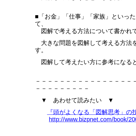
■「お金」「仕事」「家族」といっ
て、
図解で考える方法について書かれ
大きな問題を図解して考える方法
す。
図解して考えたい方に参考になる
－－－－－－－－－－－－－－－－
－－－－－－－－－
▼ あわせて読みたい ▼
『頭がよくなる「図解思考」の技
http://www.bizpnet.com/book/200