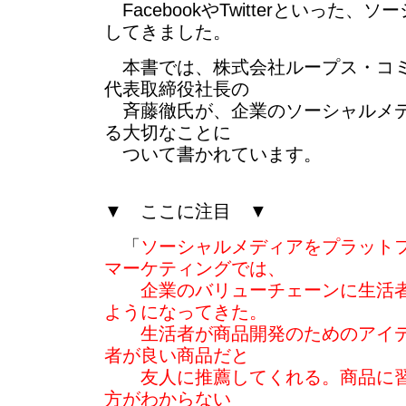
FacebookやTwitterといった
してきました。
本書では、株式会社ループス・コミ
代表取締役社長の
斉藤徹氏が、企業のソーシャルメデ
る大切なことに
ついて書かれています。
▼ ここに注目 ▼
「
ソーシャルメディアをプラット
マーケティングでは、
企業のバリューチェーンに生活者
ようになってきた。
生活者が商品開発のためのアイデ
者が良い商品だと
友人に推薦してくれる。商品に習
方がわからない