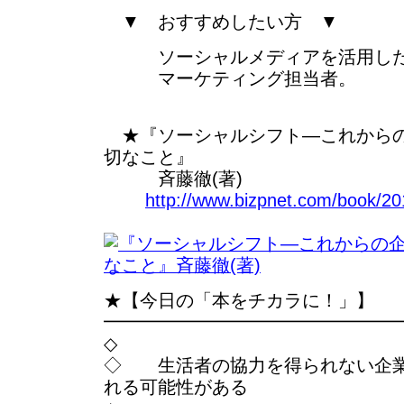
▼ おすすめしたい方 ▼
ソーシャルメディアを活用した
マーケティング担当者。
★『ソーシャルシフト―これからの
切なこと』
斉藤徹(著)
http://www.bizpnet.com/book/201
★【今日の「本をチカラに！」】
━━━━━━━━━━━━━━━━
◇
◇ 生活者の協力を得られない企業
れる可能性がある