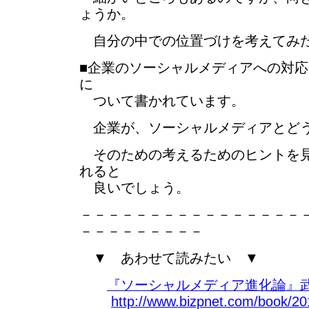
ょうか。
自分の中での位置づけを考えてみ
■企業のソーシャルメディアへの対
に
ついて書かれています。
企業が、ソーシャルメディアとど
そのための考えるためのヒントを見
れると
良いでしょう。
－－－－－－－－－－－－－－－－
－－－－－－－－－
▼ あわせて読みたい ▼
『ソーシャルメディア進化論』武
http://www.bizpnet.com/book/20