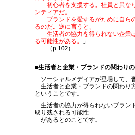
初心者を支援する。社員と異なり
ンティアだ。
ブランドを愛するがために自らの
るのだ。逆に言うと、
生活者の協力を得られない企業は
る可能性がある。
」
（p.102）
■
生活者と企業・ブランドの関わりの
ソーシャルメディアが登場して、
生活者と企業・ブランドの関わり方
ということです。
生活者の協力が得られないブランド
取り残される可能性
があるとのことです。