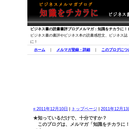
ビジネス書の読書書評ブログメルマガ：知識をチカラに！
ビジネス書の書評やビジネス本の読書感想文、ビジネス誌
に！
ホーム
｜
メルマガ登録・詳細
｜
このブログにつ
« 2011年12月10日
|
トップページ
|
2011年12月13
★知っているだけで、十分ですか？
このブログは、メルマガ「知識をチカラに！