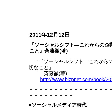
2011年12月12日
『ソーシャルシフト―これからの企
こと』斉藤徹(著)
⇒『ソーシャルシフト―これからの
切なこと』
斉藤徹(著)
http://www.bizpnet.com/book/201
－－－－－－－－－－－－－－－－
－－－－－－－－－
■
ソーシャルメディア時代