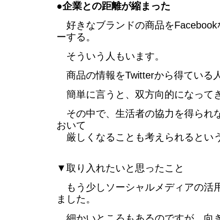
●
企業との距離が縮まった
好きなブランドの商品をFaceboo
ーする。
そういう人もいます。
商品の情報をTwitterから得てい
簡単に言うと、双方向的になって
その中で、生活者の協力を得られな
おいて
厳しくなることも考えられるとい
▼取り入れたいと思ったこと
もう少しソーシャルメディアの活用
ました。
細かいところもあるのですが、向き