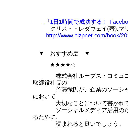
『1日1時間で成功する！ Face
クリス・トレダウェイ(著),マリ
http://www.bizpnet.com/book/20
▼ おすすめ度 ▼
★★★★☆
株式会社ループス・コミュニケ
取締役社長の
斉藤徹氏が、企業のソーシャル
において
大切なことについて書かれて
ソーシャルメディア活用のため
るために、
読まれると良いでしょう。