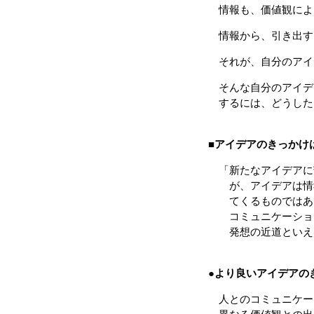
情報も、価値観によ
情報から、引き出す
それが、自分のアイ
そんな自分のアイデ
するには、どうした
■
アイデアのきっかけ
「新たなアイデアに
が、アイデアは情報
てくるものではあり
コミュニケーション
発想の近道といえ
●
より良いアイデアの
人とのコミュニケー