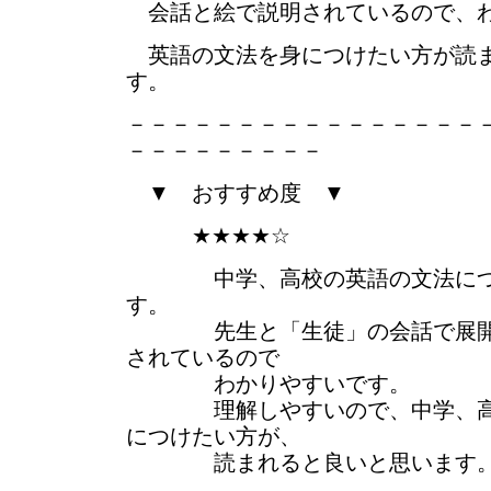
会話と絵で説明されているので、
英語の文法を身につけたい方が読ま
す。
－－－－－－－－－－－－－－－－
－－－－－－－－－
▼ おすすめ度 ▼
★★★★☆
中学、高校の英語の文法につ
す。
先生と「生徒」の会話で展開し
されているので
わかりやすいです。
理解しやすいので、中学、高校
につけたい方が、
読まれると良いと思います