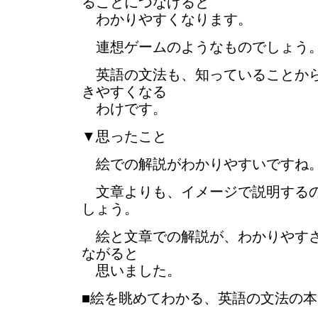
ることにつなげると
わかりやすくなります。
連想ゲームのようなものでしょう
英語の文法も、知っていることから
きやすくなる
わけです。
▼思ったこと
絵での解説がわかりやすいですね
文章よりも、イメージで説明するの
しょう。
絵と文章での解説が、わかりやすさ
ながると
思いました。
■絵を眺めてわかる、英語の文法の