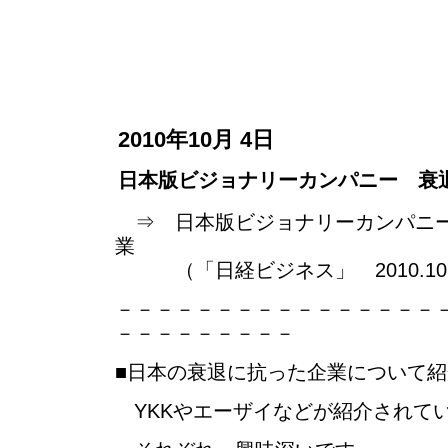
2010年10月 4日
日本版ビジョナリーカンパニー 衰
⇒ 日本版ビジョナリーカンパニー
業
（「日経ビジネス」 2010.10.4
－－－－－－－－－－－－－－－－
－－－－－－－－－
■日本の衰退に抗った企業について
YKKやエーザイなどが紹介されて