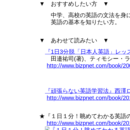
▼ おすすめしたい方 ▼
中学、高校の英語の文法を身に
英語の基本を知りたい方。
▼ あわせて読みたい ▼
『1日3分脱「日本人英語」レッ
田邉祐司(著)、ティモシー・ライ
http://www.bizpnet.com/book/20
『頑張らない英語学習法』西澤ロ
http://www.bizpnet.com/book/20
★『１日１分！眺めてわかる英語の
http://www.bizpnet.com/book/20