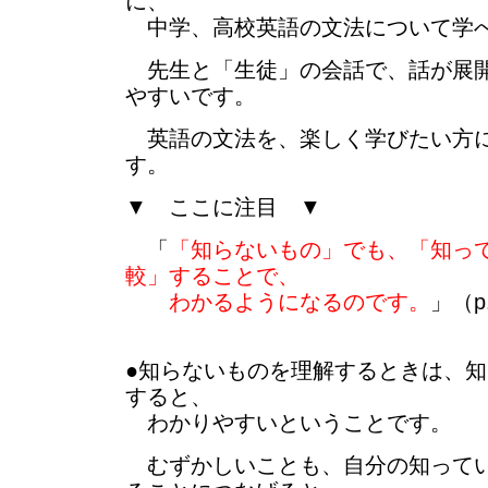
に、
中学、高校英語の文法について学
先生と「生徒」の会話で、話が展開
やすいです。
英語の文法を、楽しく学びたい方に
す。
▼ ここに注目 ▼
「
「知らないもの」でも、「知っ
較」することで、
わかるようになるのです。
」（p
●知らないものを理解するときは、
すると、
わかりやすいということです。
むずかしいことも、自分の知ってい