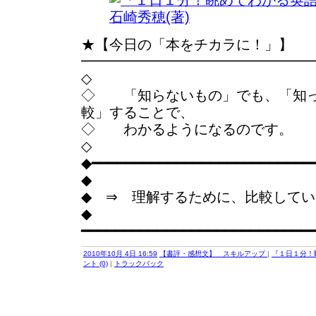
★【今日の「本をチカラに！」】
━━━━━━━━━━━━━━━━
◇
◇ 「知らないもの」でも、「知っ
較」することで、
◇ わかるようになるのです。
◇
◆━━━━━━━━━━━━━━━━━━━━━━━━━━
◆
◆ ⇒ 理解するために、比較して
◆
━━━━━━━━━━━━━━━━━━━━━━━━━━━
2010年10月 4日 16:59
【書評・感想文】 スキルアップ
|
『１日１分！
ント (0)
|
トラックバック