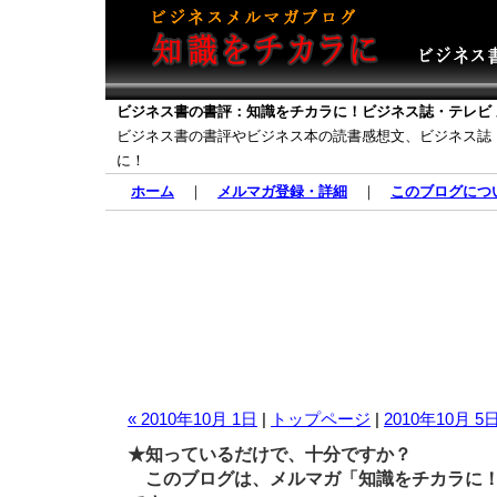
ビジネス書の書評：知識をチカラに！ビジネス誌・テレビ
ビジネス書の書評やビジネス本の読書感想文、ビジネス誌
に！
ホーム
｜
メルマガ登録・詳細
｜
このブログにつ
« 2010年10月 1日
|
トップページ
|
2010年10月 5日
★知っているだけで、十分ですか？
このブログは、メルマガ「知識をチカラに！