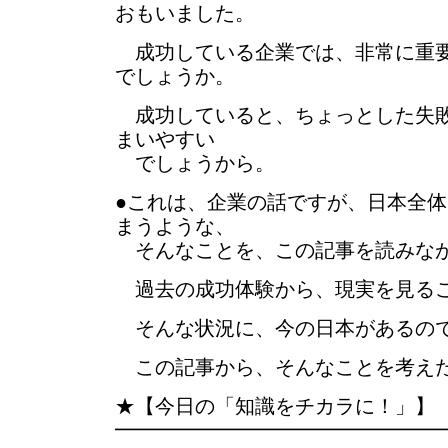
おもいました。
成功している企業では、非常に重要
でしょうか。
成功していると、ちょっとした失敗
まいやすい
でしょうから。
●これは、企業の話ですが、日本全
まうような、
そんなことを、この記事を読みな
過去の成功体験から、現実を見る
そんな状況に、今の日本があるの
この記事から、そんなことを考え
★【今日の「知識をチカラに！」】
━━━━━━━━━━━━━━━━