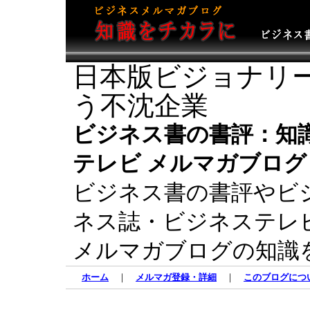
日本版ビジョナリ
う不沈企業
ビジネス書の書評：知
テレビ メルマガブログ
ビジネス書の書評やビ
ネス誌・ビジネステレ
メルマガブログの知識
ホーム
｜
メルマガ登録・詳細
｜
このブログにつ