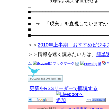
□ 残酷な現実を直視せよ
■━━━━━━━━━━━━━━━━━━━━━━━━━━
■
■ ⇒ 「現実」を直視していますか
■
■━━━━━━━━━━━━━━━━━━━━━━━━━━
＞＞
2010年上半期 おすすめビジネ
＞＞情報を速く読みたい方は、
簡単
更新をRSSリーダーで購読する