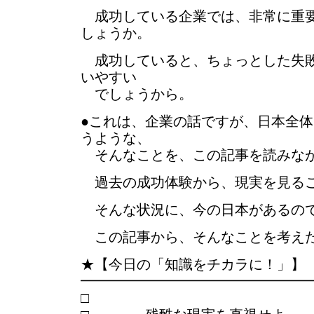
成功している企業では、非常に重要
しょうか。
成功していると、ちょっとした失敗
いやすい
でしょうから。
●これは、企業の話ですが、日本全
うような、
そんなことを、この記事を読みな
過去の成功体験から、現実を見る
そんな状況に、今の日本があるの
この記事から、そんなことを考え
★【今日の「知識をチカラに！」】
━━━━━━━━━━━━━━━━