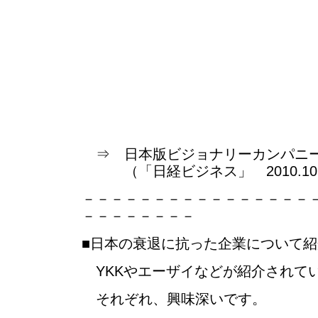
⇒ 日本版ビジョナリーカンパニー
（「日経ビジネス」 2010.10.4
－－－－－－－－－－－－－－－－
－－－－－－－－
■日本の衰退に抗った企業について
YKKやエーザイなどが紹介されて
それぞれ、興味深いです。