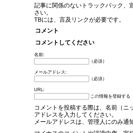
記事に関係のないトラックバック、
さい。
TBには、言及リンクが必要です。
コメント
コメントしてください
名前:
（必須）
メールアドレス:
（必須）
URL:
この情報を登録する
コメントを投稿する際は、名前（ニ
アドレスを入力してください。
メールアドレスは、管理人にのみ通