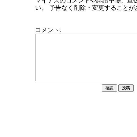
マイナスのコメントや誹謗中傷、宣
い。 予告なく削除・変更することが
コメント: