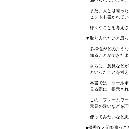
また、人とは違った
ヒントも書かれてい
様々なことを考えさ
▼取り入れたいと思っ
多様性がどのような
知ることができたよ
さらに、意見などが
といったことを考え
本書では、ツールボ
見る際に、提示され
この「フレームワー
意見の違いなどを理
使ってみたいなと思
■優秀な人間を雇うこ