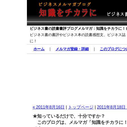
ビジネス書の読書書評ブログメルマガ：知識をチカラに！
ビジネス書の書評やビジネス本の読書感想文、ビジネス誌
に！
ホーム
｜
メルマガ登録・詳細
｜
このブログにつ
« 2011年8月16日
|
トップページ
|
2011年8月18日 
★知っているだけで、十分ですか？
このブログは、メルマガ「知識をチカラに！