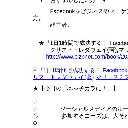
▼ おすすめしたい方 ▼
Facebookをビジネスやマーケ
方。
経営者。
★『1日1時間で成功する！ Faceb
クリス・トレダウェイ(著),マリ
http://www.bizpnet.com/book/20
★【今日の「本をチカラに！」】
━━━━━━━━━━━━━━━━
◇
◇ ソーシャルメディアのルー
◇ 参加するニーズは、人それ
◇