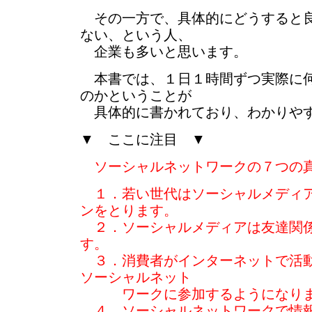
その一方で、具体的にどうすると良
ない、という人、
企業も多いと思います。
本書では、１日１時間ずつ実際に何
のかということが
具体的に書かれており、わかりや
▼ ここに注目 ▼
ソーシャルネットワークの７つの
１．若い世代はソーシャルメディ
ンをとります。
２．ソーシャルメディアは友達関係
す。
３．消費者がインターネットで活動
ソーシャルネット
ワークに参加するようになりま
４．ソーシャルネットワークで情報