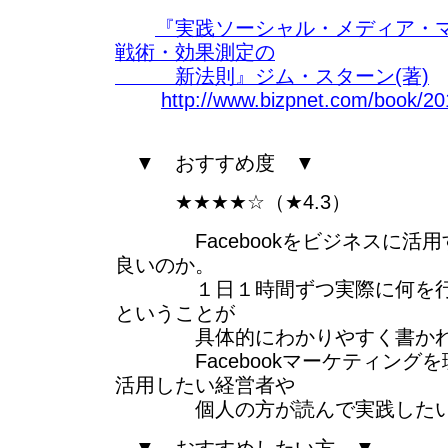
『実践ソーシャル・メディア・マ
戦術・効果測定の
新法則』ジム・スターン(著)
http://www.bizpnet.com/book/2
▼ おすすめ度 ▼
★★★★☆（★4.3）
Facebookをビジネスに活用
良いのか。
１日１時間ずつ実際に何を行っ
ということが
具体的にわかりやすく書かれ
Facebookマーケティングを
活用したい経営者や
個人の方が読んで実践したい