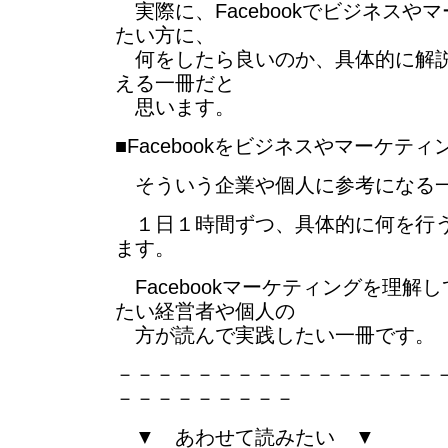
実際に、Facebookでビジネスや
たい方に、
何をしたら良いのか、具体的に解説
える一冊だと
思います。
■Facebookをビジネスやマーケテ
そういう企業や個人に参考になる
１日１時間ずつ、具体的に何を行う
ます。
Facebookマーケティングを理解
たい経営者や個人の
方が読んで実践したい一冊です。
－－－－－－－－－－－－－－－－
－－－－－－－－－
▼ あわせて読みたい ▼