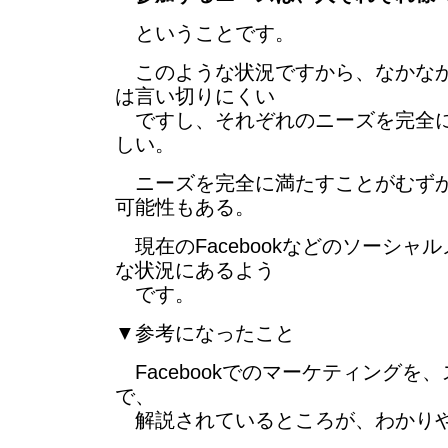
ということです。
このような状況ですから、なかなか
は言い切りにくい
ですし、それぞれのニーズを完全に
しい。
ニーズを完全に満たすことがむずか
可能性もある。
現在のFacebookなどのソーシャ
な状況にあるよう
です。
▼参考になったこと
Facebookでのマーケティングを
で、
解説されているところが、わかりや