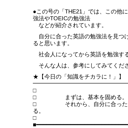
●この号の「THE21」では、この他
強法やTOEICの勉強法
などが紹介されています。
自分に合った英語の勉強法を見つけ
ると思います。
社会人になってから英語を勉強す
そんな人は、参考にしてみてくだ
★【今日の「知識をチカラに！」】
━━━━━━━━━━━━━━━━
□ まずは、基本を固める。
□ それから、自分に合った勉
る。
■━━━━━━━━━━━━━━━━━━━━━━━━━━