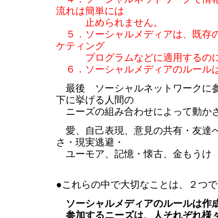
流れは簡単には
止められません。
５．ソーシャルメディアは、既存の
ケティング
プログラムなどに適用するのに
６．ソーシャルメディアのルール
最後 ソーシャルネットワークに参
下に挙げる人間の
ニーズの組み合わせによって動か
愛、自己表現、意見の共有・友達へ
さ・現実逃避・
ユーモア、記憶・懐古、金もうけ
●これらの中で大切なことは、２つ
ソーシャルメディアのルールは作
参加するニーズは、人それぞれ様