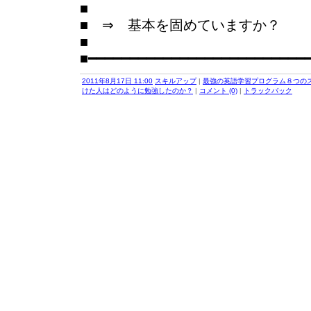
■
■ ⇒ 基本を固めていますか？
■
■━━━━━━━━━━━━━━━━━━━━━━━━━━
2011年8月17日 11:00
スキルアップ
|
最強の英語学習プログラム８つの
けた人はどのように勉強したのか？
|
コメント (0)
|
トラックバック