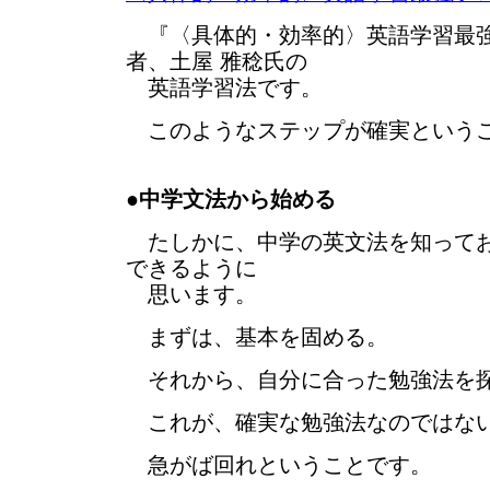
『〈具体的・効率的〉英語学習最
者、土屋 雅稔氏の
英語学習法です。
このようなステップが確実という
●
中学文法から始める
たしかに、中学の英文法を知ってお
できるように
思います。
まずは、基本を固める。
それから、自分に合った勉強法を
これが、確実な勉強法なのではな
急がば回れということです。