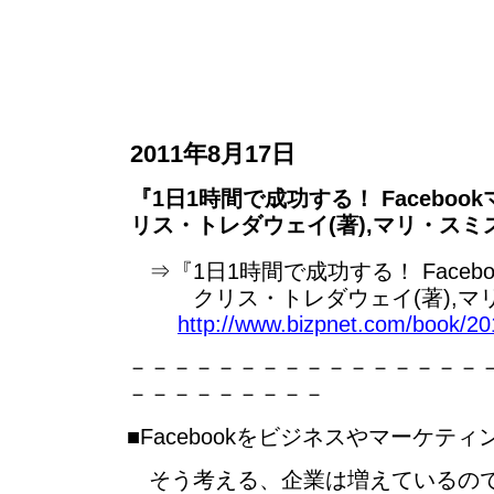
2011年8月17日
『1日1時間で成功する！ Faceboo
リス・トレダウェイ(著),マリ・スミス
⇒『1日1時間で成功する！ Faceb
クリス・トレダウェイ(著),マリ
http://www.bizpnet.com/book/20
－－－－－－－－－－－－－－－－
－－－－－－－－－
■Facebookをビジネスやマーケテ
そう考える、企業は増えているので