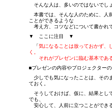
そんな人は、多いのではないでし
本書では、そんな人のために、人前
ことができるような
考え方、コツなどについて書かれ
▼ ここに注目 ▼
「
気になることは放っておかず、
く。
それがプレゼンに臨む基本であ
■プレゼンの内容やプロジェクター
少しでも気になったことは、そのま
ておく。
そうしておけば、仮に、結果として
でも、
安心して、人前に立つことができ