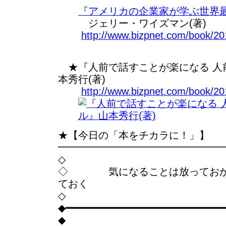
『アメリカの企業家が学ぶ世界
ジェリー・ワイズマン(著)
http://www.bizpnet.com/book/20
★『人前で話すことが楽になる 人前
本秀行(著)
http://www.bizpnet.com/book/20
★【今日の「本をチカラに！」】
━━━━━━━━━━━━━━━━
◇
◇ 気になることは放っておか
ておく
◇
◆━━━━━━━━━━━━━━━━━━━━━━━━━━
◆