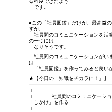
る程度できたよう
です。
●この「社員図鑑」だけが、最高益
すが、
社員間のコミュニケーションを活発
の一つには
なりそうです。
社員間のコミュニケーションがい
は、
「社員図鑑」を作ってみると良い
★【今日の「知識をチカラに！」】
━━━━━━━━━━━━━━━━
□ 社員間のコミュニケーショ
「しかけ」を作る