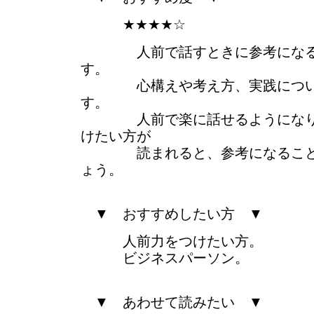
★★★★☆
人前で話すときに参考になるこ
す。
心構えや考え方、実践につい
す。
人前で楽に話せるようになりた
けたい方が
読まれると、参考になることが
ょう。
▼ おすすめしたい方 ▼
人前力をつけたい方。
ビジネスパーソン。
▼ あわせて読みたい ▼