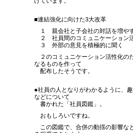
げています。
■連結強化に向けた3大改革
１ 親会社と子会社の対話を増や
２ 社員間のコミュニケーション
３ 外部の意見を積極的に聞く
２のコミュニケーション活性化のた
なるものを作って
配布したそうです。
●社員の人となりがわかるように、
などについて
書かれた「社員図鑑」。
おもしろいですね。
この図鑑で、合併の動揺の影響など