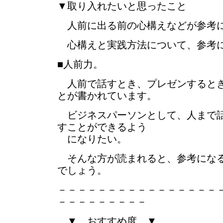
▼取り入れたいと思ったこと
人前に出る前の心構えなどが参考
心構えと実践方法について、参考に
■人前力。
人前で話すとき、プレゼンするとき
とが書かれています。
ビジネスパーソンとして、人まで話
すことができるよう
になりたい。
そんな方が読まれると、参考になる
でしょう。
－－－－－－－－－－－－－－－－
－－－－－－－－－
▼ おすすめ度 ▼