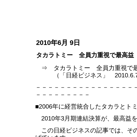
2010年6月 9日
タカラトミー 全員力重視で最高益
⇒ タカラトミー 全員力重視で
（「日経ビジネス」 2010.6.7 
－－－－－－－－－－－－－－－－
－－－－－－－－－
■2006年に経営統合したタカラとト
2010年3月期連結決算が、最高益
この日経ビジネスの記事では、その