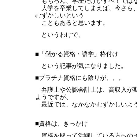
もちろん、学歴だけがすべてでは
大学を卒業してしまえば、今さら、
むずかしいという
こともあると思います。
というわけで、
■「儲かる資格・語学」格付け
という記事が気になりました。
■プラチナ資格にも陰りが。。。
弁護士や公認会計士は、高収入が期
ようですが、
最近では、なかなかむずかしいよ
■資格は、きっかけ
資格を取って活躍している方へのイ