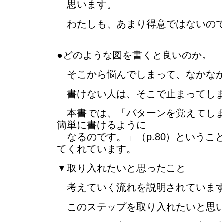
思います。
わたしも、あまり得意ではないので
●どのような図を書くと良いのか。
そこから悩んでしまって、なかな
書けない人は、そこで止まってし
本書では、「パターンを覚えてしま
簡単に書けるように
なるのです。」（p.80）というこ
てくれています。
▼取り入れたいと思ったこと
考えていく流れを説明されていま
このステップを取り入れたいと思