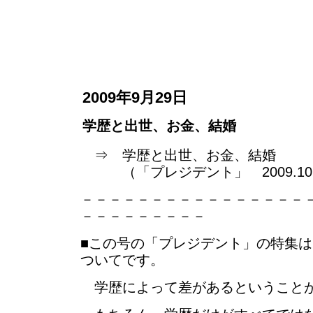
2009年9月29日
学歴と出世、お金、結婚
⇒ 学歴と出世、お金、結婚
（「プレジデント」 2009.10.1
－－－－－－－－－－－－－－－－
－－－－－－－－－
■この号の「プレジデント」の特集
ついてです。
学歴によって差があるということ