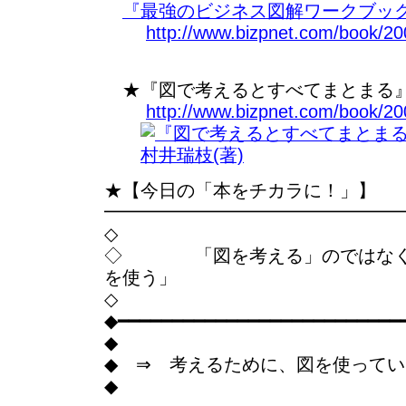
『最強のビジネス図解ワークブック
http://www.bizpnet.com/book/20
★『図で考えるとすべてまとまる』
http://www.bizpnet.com/book/20
★【今日の「本をチカラに！」】
━━━━━━━━━━━━━━━━
◇
◇ 「図を考える」のではなく
を使う」
◇
◆━━━━━━━━━━━━━━━━━━━━━━━━━━
◆
◆ ⇒ 考えるために、図を使って
◆