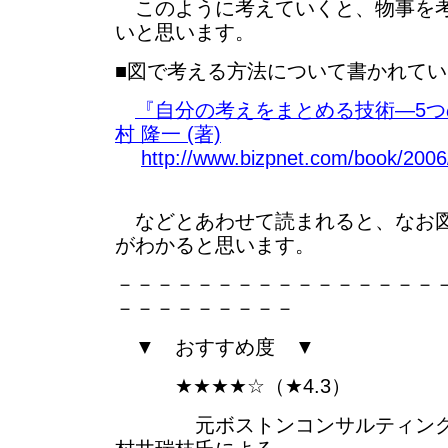
このように考えていくと、物事を考
いと思います。
■図で考える方法について書かれて
『自分の考えをまとめる技術―5
村 隆一 (著)
http://www.bizpnet.com/book/2006
などとあわせて読まれると、なお図
がわかると思います。
－－－－－－－－－－－－－－－－
－－－－－－－－－
▼ おすすめ度 ▼
★★★★☆（★4.3）
元ボストンコンサルティングの