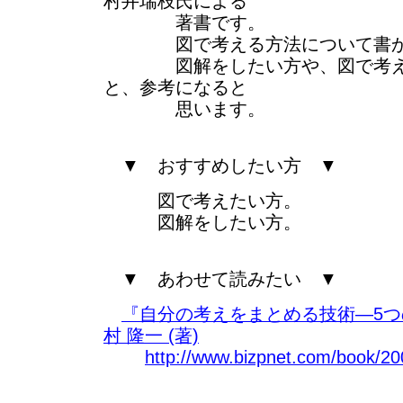
村井瑞枝氏による
著書です。
図で考える方法について書か
図解をしたい方や、図で考え
と、参考になると
思います。
▼ おすすめしたい方 ▼
図で考えたい方。
図解をしたい方。
▼ あわせて読みたい ▼
『自分の考えをまとめる技術―5
村 隆一 (著)
http://www.bizpnet.com/book/20