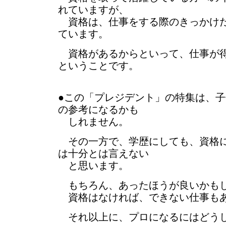
れていますが、
資格は、仕事をする際のきっかけだ
ています。
資格があるからといって、仕事が得
ということです。
●この「プレジデント」の特集は、
の参考になるかも
しれません。
その一方で、学歴にしても、資格に
は十分とは言えない
と思います。
もちろん、あったほうが良いかも
資格はなければ、できない仕事も
それ以上に、プロになるにはどう