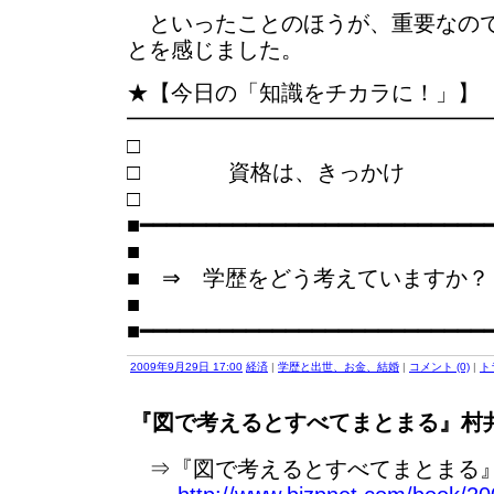
といったことのほうが、重要なので
とを感じました。
★【今日の「知識をチカラに！」】
━━━━━━━━━━━━━━━━
□ 資格は、きっかけ
■━━━━━━━━━━━━━━━━━━━━━━━━━━
■
■ ⇒ 学歴をどう考えていますか？
■
■━━━━━━━━━━━━━━━━━━━━━━━━━━
2009年9月29日 17:00
経済
|
学歴と出世、お金、結婚
|
コメント (0)
|
ト
『図で考えるとすべてまとまる』村井
⇒『図で考えるとすべてまとまる』