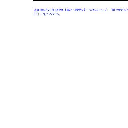
━━━━━━━━━━━━━━━━━━━━━━━━━━━
2009年9月29日 16:59
【書評・感想文】 スキルアップ
|
『図で考えると
(0)
|
トラックバック