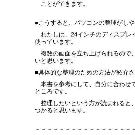
ことができます。
●こうすると、パソコンの整理がし
わたしは、24インチのディスプレ
使っています。
複数の画面を立ち上げられるので、
いと思います。
■具体的な整理のための方法が紹介
本書を参考にして、自分に合わせて
ところです。
整理したいという方が読まれると、
つかると思います。
－－－－－－－－－－－－－－－－