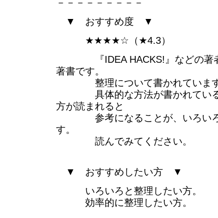
－－－－－－－－－
▼ おすすめ度 ▼
★★★★☆（★4.3）
『IDEA HACKS!』などの著
著書です。
整理について書かれていま
具体的な方法が書かれているの
方が読まれると
参考になることが、いろいろと
す。
読んでみてください。
▼ おすすめしたい方 ▼
いろいろと整理したい方。
効率的に整理したい方。