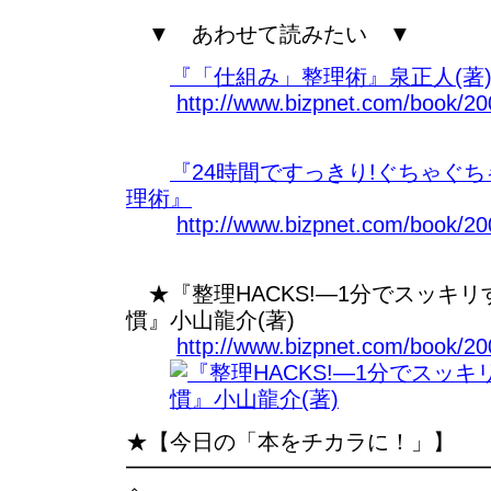
▼ あわせて読みたい ▼
『「仕組み」整理術』泉正人(著
http://www.bizpnet.com/book/200
『24時間ですっきり!ぐちゃぐ
理術』
http://www.bizpnet.com/book/200
★『整理HACKS!―1分でスッキ
慣』小山龍介(著)
http://www.bizpnet.com/book/200
★【今日の「本をチカラに！」】
━━━━━━━━━━━━━━━━