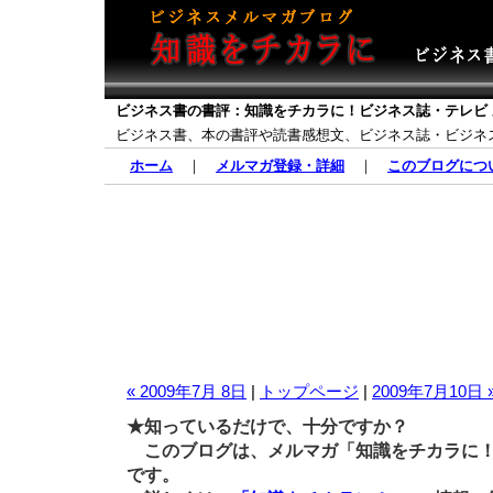
ビジネス書の書評：知識をチカラに！ビジネス誌・テレビ
ビジネス書、本の書評や読書感想文、ビジネス誌・ビジネ
ホーム
｜
メルマガ登録・詳細
｜
このブログにつ
« 2009年7月 8日
|
トップページ
|
2009年7月10日 
★知っているだけで、十分ですか？
このブログは、メルマガ「知識をチカラに！
です。