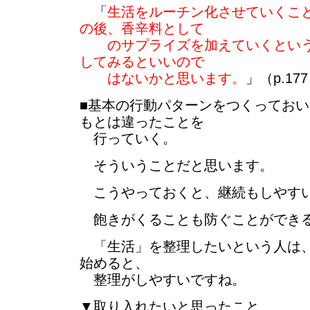
「
生活をルーチン化させていくこ
の後、香辛料として
のサプライズを加えていくという
してみるといいので
はないかと思います。
」（p.17
■基本の行動パターンをつくってお
もとは違ったことを
行っていく。
そういうことだと思います。
こうやっておくと、継続もしやす
飽きがくることも防ぐことができ
「生活」を整理したいという人は、
始めると、
整理がしやすいですね。
▼取り入れたいと思ったこと