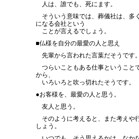
人は、誰でも、死にます。
そういう意味では、葬儀社は、多く
になる会社という
ことが言えるでしょう。
■仏様を自分の最愛の人と思え
先輩から言われた言葉だそうです
つらいこともある仕事ということで
から、
いろいろと吹っ切れたそうです。
●お客様を、最愛の人と思う。
友人と思う。
そのように考えると、また考えや行
しょう。
いつでも、そう思えるかは、なかな