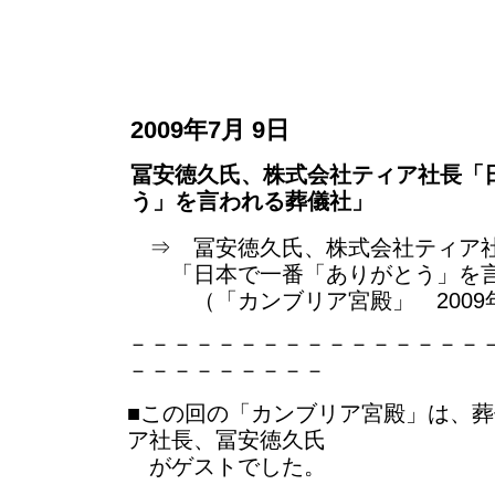
2009年7月 9日
冨安徳久氏、株式会社ティア社長「
う」を言われる葬儀社」
⇒ 冨安徳久氏、株式会社ティア
「日本で一番「ありがとう」を言
（「カンブリア宮殿」 2009年
－－－－－－－－－－－－－－－－
－－－－－－－－－
■この回の「カンブリア宮殿」は、
ア社長、冨安徳久氏
がゲストでした。