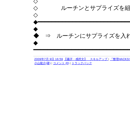
◇
◇ ルーチンとサプライズを組
◇
◆━━━━━━━━━━━━━━━━━━━━━━━━━━
◆
◆ ⇒ ルーチンにサプライズを入
◆
━━━━━━━━━━━━━━━━━━━━━━━━━━━
2009年7月 9日 16:59
【書評・感想文】 スキルアップ
|
『整理HACK
小山龍介(著)
|
コメント (0)
|
トラックバック