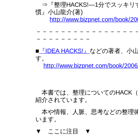
⇒『整理HACKS!―1分でスッキ
慣』小山龍介(著)
http://www.bizpnet.com/book/200
－－－－－－－－－－－－－－－－
－－－－－－－－－
■
『IDEA HACKS!』
などの著者、小
す。
http://www.bizpnet.com/book/2006
本書では、整理についてのHACK（
紹介されています。
本や情報、人脈、思考などの整理術
います。
▼ ここに注目 ▼