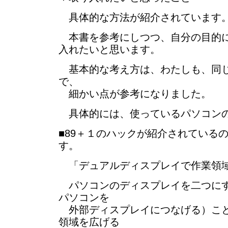
具体的な方法が紹介されています
本書を参考にしつつ、自分の目的に
入れたいと思います。
基本的な考え方は、わたしも、同じ
で、
細かい点が参考になりました。
具体的には、使っているパソコン
■89＋１のハックが紹介されている
す。
「デュアルディスプレイで作業領域を
パソコンのディスプレイを二つにす
パソコンを
外部ディスプレイにつなげる）こと
領域を広げる