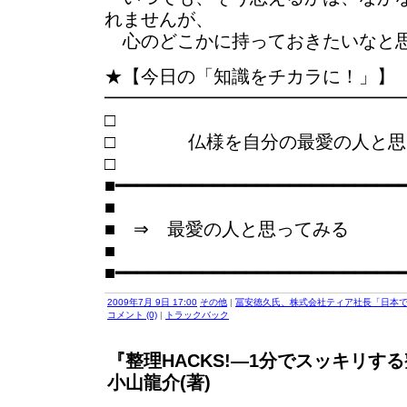
れませんが、
心のどこかに持っておきたいなと
★【今日の「知識をチカラに！」】
━━━━━━━━━━━━━━━━
□ 仏様を自分の最愛の人と思
■━━━━━━━━━━━━━━━━━━━━━━━━━━
■
■ ⇒ 最愛の人と思ってみる
■
■━━━━━━━━━━━━━━━━━━━━━━━━━━
2009年7月 9日 17:00
その他
|
冨安徳久氏、株式会社ティア社長「日本
コメント (0)
|
トラックバック
『整理HACKS!―1分でスッキリす
小山龍介(著)