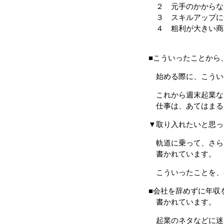
２ 元手のかからな
３ スキルアップに
４ 粗利が大きい商
■こういったことから
始める際に、こうい
これから週末起業な
仕事は、あてはまる
▼取り入れたいと思っ
軌道に乗って、さら
書かれています。
こういったことを、
■会社を辞めずに年収
書かれています。
起業のネタなどに迷