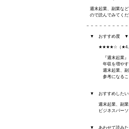
週末起業、副業など
ので読んでみてくだ
－－－－－－－－－－
▼ おすすめ度 ▼
★★★★☆（★4.
『週末起業』など
年収を増やすため
週末起業、副業を
参考になることが
▼ おすすめしたい
週末起業、副業を
ビジネスパーソ
▼ あわせて読みた