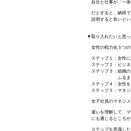
自分と仕事が「一体
だとすると、納得で
説明すると良いとい
▼取り入れたいと思っ
女性の戦力化５つの
ステップ１：女性に
ステップ２：ビジネ
ステップ３：組織の
ふるまいを
ステップ４：女性を
ステップ５：マネジ
女子社員のマネジメ
違いを理解して、マ
にも通じるところが
ステップを意識した