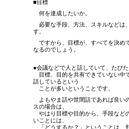
■目標
何を達成したいか。
必要な手段、方法、スキルなどは、
す。
ですから、目標が、すべてを決めて
なるのでしょう。
●会議などで人と話していて、たび
目標、目的を共有できていない中で
話しているという
ことが多いということです。
よもやま話や世間話であれば良いの
スの場合は、
やはり目標や目的から、手段などの
いことには、
「どうするか？」ということは、判