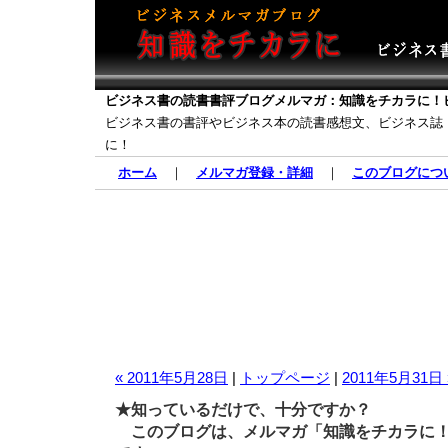
ビジネス書の読書書評ブログメルマガ：知識をチカラに！
ビジネス書の書評やビジネス本の読書感想文、ビジネス誌
に！
ホーム
｜
メルマガ登録・詳細
｜
このブログにつ
« 2011年5月28日
|
トップページ
|
2011年5月31日 
★知っているだけで、十分ですか？
このブログは、メルマガ「知識をチカラに！