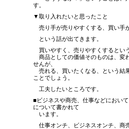
す。
▼取り入れたいと思ったこと
売り手が売りやすくする、買い手
という話が出てきます。
買いやすく、売りやすくするとい
商品としての価値そのものは、変わ
せんが、
売れる、買いたくなる、という結果
ことでしょう。
工夫したいところです。
■ビジネスや商売、仕事などにおい
について書かれて
います。
仕事オンチ、ビジネスオンチ、商売