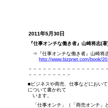
2011年5月30日
『仕事オンチな働き者』山崎将志(著
⇒『仕事オンチな働き者』山崎将志
http://www.bizpnet.com/book/201
－－－－－－－－－－－－－－－－
－－－－－－－－－
■ビジネスや商売、仕事などにおい
について書かれて
います。
「仕事オンチ」（「商売オンチ」