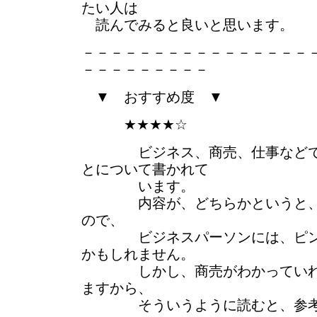
たい人は
読んでみると良いと思います。
－－－－－－－－－－－－－－－－
－－－－－－－－－
▼ おすすめ度 ▼
★★★★☆
ビジネス、商売、仕事などで、
とについて書かれて
います。
内容が、どちらかというと、商
ので、
ビジネスパーソンには、ピンと
かもしれません。
しかし、商売がわかっていれば
ますから、
そういうように読むと、参考