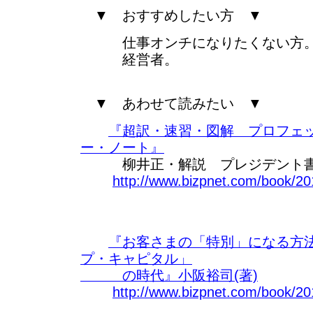
▼ おすすめしたい方 ▼
仕事オンチになりたくない方
経営者。
▼ あわせて読みたい ▼
『超訳・速習・図解 プロフェ
ー・ノート』
柳井正・解説 プレジデント書籍
http://www.bizpnet.com/book/20
『お客さまの「特別」になる方法
プ・キャピタル」
の時代』小阪裕司(著)
http://www.bizpnet.com/book/20