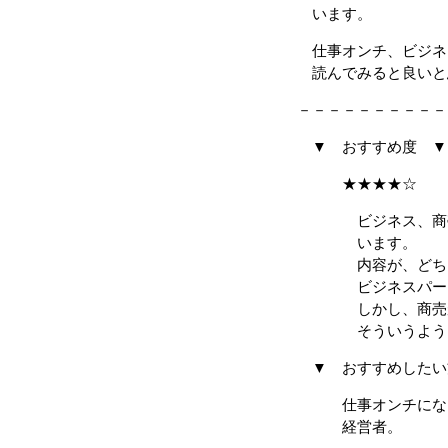
います。
仕事オンチ、ビジネ
読んでみると良いと
－－－－－－－－－－
▼ おすすめ度 ▼
★★★★☆
ビジネス、商売、
います。
内容が、どちらか
ビジネスパーソン
しかし、商売がわ
そういうように読
▼ おすすめしたい
仕事オンチになり
経営者。