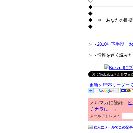
◇
◆━━━━━━━━━
◆
◆ ⇒ あなたの目標
◆
━━━━━━━━━━
＞＞
2010年下半期 
＞＞情報を速く読みた
更新をRSSリーダー
メルマガに登録
ビ
チカラに！」
メールアドレス：
友人にメールでこの記事