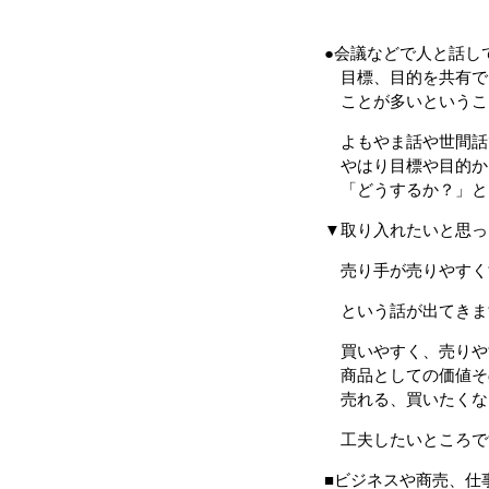
●会議などで人と話し
目標、目的を共有で
ことが多いというこ
よもやま話や世間話
やはり目標や目的か
「どうするか？」と
▼取り入れたいと思っ
売り手が売りやすく
という話が出てきま
買いやすく、売りや
商品としての価値そ
売れる、買いたくな
工夫したいところで
■ビジネスや商売、仕