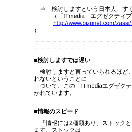
⇒ 検討しますという日本人、す
（「ITmedia エグゼクティ
http://www.bizpnet.com/zassi
）
－－－－－－－－－－－－－－－－
－－－－－－－－－
■
検討しますでは遅い
検討しますと言っていられるほど、
れないということに
ついて、この「ITmediaエグゼク
かれています。
■
情報のスピード
「情報には2種類あり、ストックと
ます、ストックは