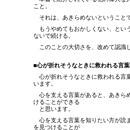
こと。
それは、あきらめないということ
もうやめてもおかしくない、という
ないで続ける。
このことの大切さを、改めて認識
■
心が折れそうなときに救われる言葉
心が折れそうなときに救われる言葉
います。
心を支える言葉があると、あきらめ
けることができる
と思います。
心を支える言葉を知りたい方が読ま
を見つけることが