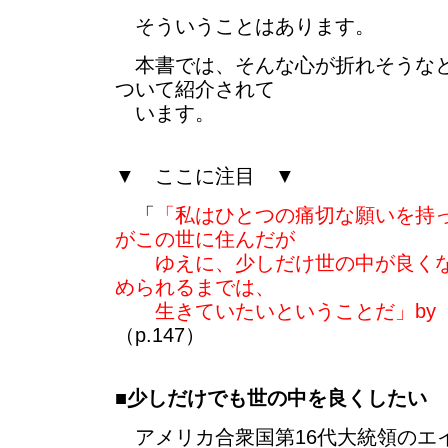
そういうことはあります。
本書では、そんな心が折れそうなと
ついて紹介されて
います。
▼ ここに注目 ▼
「
「私はひとつの痛切な願いを持
がこの世に住んだが
ゆえに、少しだけ世の中が良くな
められるまでは、
生きていたいということだ」by
（p.147）
■
少しだけでも世の中を良くしたい
アメリカ合衆国第16代大統領のエ