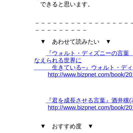
できると思います。
－－－－－－－－－－－－－－－－
－－－－－－－－－
▼ あわせて読みたい ▼
『ウォルト・ディズニーの言葉
なえられる世界に
生きている~』ウォルト・ディズ
http://www.bizpnet.com/book/20
『君を成長させる言葉』酒井穣(
http://www.bizpnet.com/book/20
▼ おすすめ度 ▼