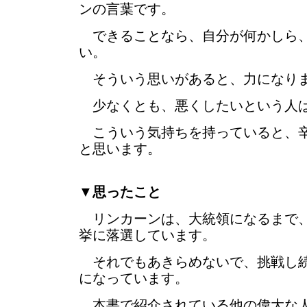
ンの言葉です。
できることなら、自分が何かしら
い。
そういう思いがあると、力になり
少なくとも、悪くしたいという人
こういう気持ちを持っていると、辛
と思います。
▼
思ったこと
リンカーンは、大統領になるまで、
挙に落選しています。
それでもあきらめないで、挑戦し続
になっています。
本書で紹介されている他の偉大な人