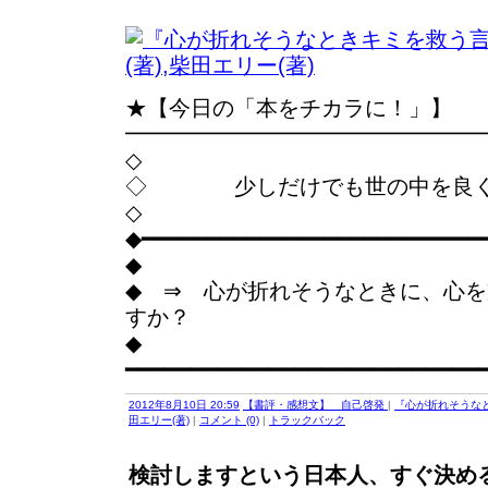
★【今日の「本をチカラに！」】
━━━━━━━━━━━━━━━━
◇
◇ 少しだけでも世の中を良く
◇
◆━━━━━━━━━━━━━━━━━━━━━━━━━━
◆
◆ ⇒ 心が折れそうなときに、心
すか？
◆
━━━━━━━━━━━━━━━━━━━━━━━━━━━
2012年8月10日 20:59
【書評・感想文】 自己啓発
|
『心が折れそうなと
田エリー(著)
|
コメント (0)
|
トラックバック
検討しますという日本人、すぐ決め