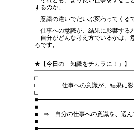
それとも、より良い仕事をすること
するのか。
意識の違いでだいぶ変わってくる
仕事への意識が、結果に影響する
自分がどんな考え方でいるかは、意
ろです。
★【今日の「知識をチカラに！」】
━━━━━━━━━━━━━━━━
□ 仕事への意識が、結果に影
■━━━━━━━━━━━━━━━━━━━━━━━━━━
■
■ ⇒ 自分の仕事への意識を、選ん
■
■━━━━━━━━━━━━━━━━━━━━━━━━━━