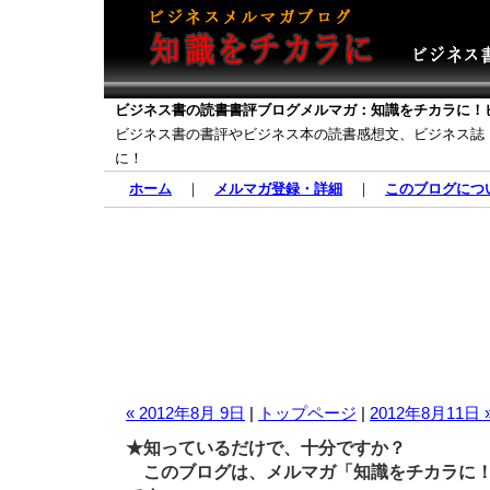
ビジネス書の読書書評ブログメルマガ：知識をチカラに！
ビジネス書の書評やビジネス本の読書感想文、ビジネス誌
に！
ホーム
｜
メルマガ登録・詳細
｜
このブログにつ
« 2012年8月 9日
|
トップページ
|
2012年8月11日 
★知っているだけで、十分ですか？
このブログは、メルマガ「知識をチカラに！