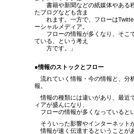
書籍や新聞などの紙媒体やある程
たブログなども含ま
れます。一方で、フローはTwitterや
ーシャルメディア。
フローの情報が多くなり、そこで
ている、という考え
方です。」
●
情報のストックとフロー
流れていく情報・今の情報と、分
報。
情報の種類には違いがあり、最近で
ィアが盛んになり、
フローの情報が多くなっていると
そういった影響やインターネット
情報が速く伝達するということが