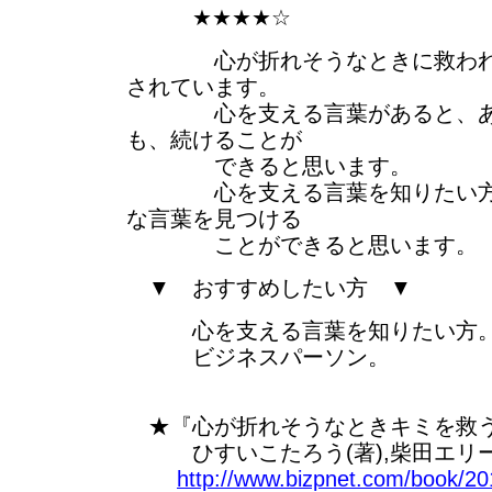
★★★★☆
心が折れそうなときに救われる
されています。
心を支える言葉があると、あき
も、続けることが
できると思います。
心を支える言葉を知りたい方が
な言葉を見つける
ことができると思います。
▼ おすすめしたい方 ▼
心を支える言葉を知りたい方
ビジネスパーソン。
★『心が折れそうなときキミを救
ひすいこたろう(著),柴田エリー
http://www.bizpnet.com/book/20