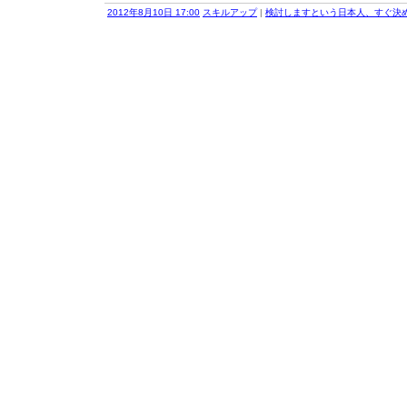
2012年8月10日 17:00
スキルアップ
|
検討しますという日本人、すぐ決