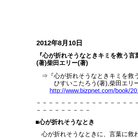
2012年8月10日
『心が折れそうなときキミを救う言
(著)柴田エリー(著)
⇒『心が折れそうなときキミを救
ひすいこたろう(著),柴田エリー
http://www.bizpnet.com/book/20
－－－－－－－－－－－－－－－－
－－－－－－－－－
■
心が折れそうなとき
心が折れそうなときに、言葉に救