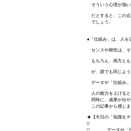
そういう心理が強い
だとすると、この点
でしょう。
●「仕組み」は、人を
センスや根性は、そ
もちろん、両方とも
が、誰でも同じよう
データや「仕組み」
人の能力を上げると
同時に、成果が出や
この記事から感じま
★【今日の「知識をチ
□ データや「仕組