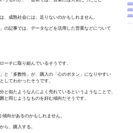
20
20
20
は、成熟社会には、足りないのかもしれません。
バ
」の記事では、データなどを活用した営業などについて
ローチに取り組んでいるそうです。
」と「多数性」が、購入の「心のボタン」になりやすい
としてわかったそうです。
分と似たような人によく売れているというようなことで、
囲と同じようなものを好む傾向だそうです。
う傾向があるのかもしれません。
から、購入する。