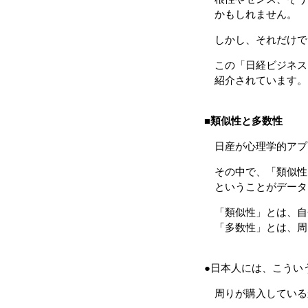
かもしれません。
しかし、それだけで
この「日経ビジネス
紹介されています。
■
類似性と多数性
日産が心理学的アプ
その中で、「類似性
ということがデータ
「類似性」とは、自
「多数性」とは、周
●日本人には、こうい
周りが購入している