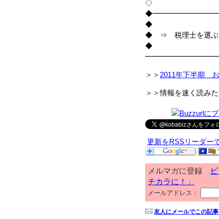
◇
◆━━━━━━━━━
◆
◆ ⇒ 税理士を選ぶ
◆
━━━━━━━━━━
＞＞
2011年下半期 
＞＞情報を速く読みた
更新をRSSリーダー
メルマガに登録
ビ
チカラに！」
メールアドレス：
友人にメールでこの記事