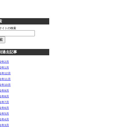
索
サイトの検索
別過去記事
12年2月
12年1月
11年12月
11年11月
11年10月
11年9月
11年8月
11年7月
11年6月
11年5月
11年4月
11年3月