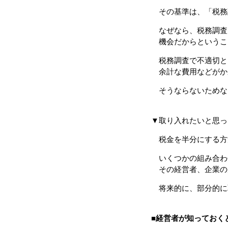
その基準は、「税務
なぜなら、税務調査
機会だからというこ
税務調査で不適切と
余計な費用などがか
そうならないためな
▼取り入れたいと思っ
税金を半分にする方
いくつかの組み合わ
その経営者、企業の
将来的に、部分的に
■
経営者が知っておく