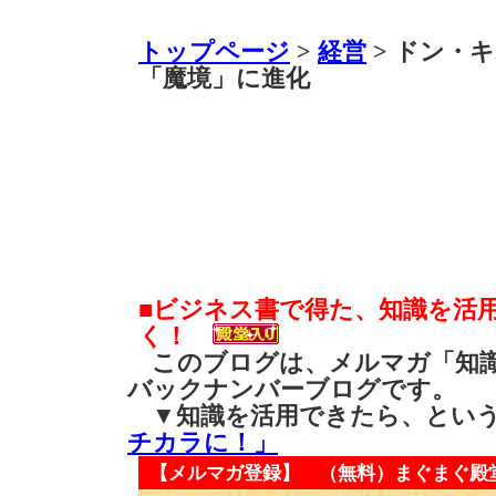
トップページ
>
経営
> ドン・
「魔境」に進化
■ビジネス書で得た、知識を活
く！
このブログは、メルマガ「知識
バックナンバーブログです。
▼知識を活用できたら、とい
チカラに！」
【メルマガ登録】 （無料）
まぐまぐ殿