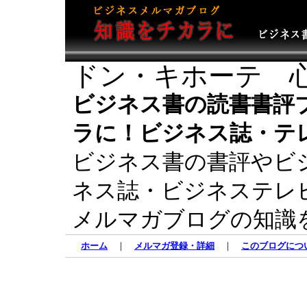
ドン・キホーテ 
ビジネス書の読書書評
ラに！ビジネス誌・テ
ビジネス書の書評やビ
ネス誌・ビジネステレ
メルマガブログの知識
ホーム
｜
メルマガ登録・詳細
｜
このブログにつ