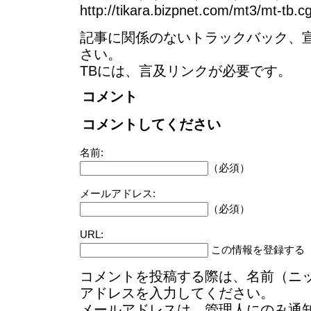
http://tikara.bizpnet.com/mt3/mt-tb.c
記事に関係のないトラックバック、
さい。
TBには、言及リンクが必要です。
コメント
コメントしてください
名前:
（必須）
メールアドレス:
（必須）
URL:
この情報を登録する
コメントを投稿する際は、名前（ニ
アドレスを入力してください。
メールアドレスは、管理人にのみ通