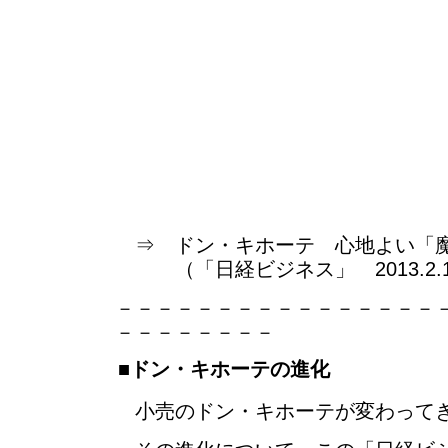
⇒ ドン・キホーテ 心地よい「
（「日経ビジネス」 2013.2.18
－－－－－－－－－－－－－－－－
－－－－－－－－
■ドン・キホーテの進化
小売のドン・キホーテが変わって