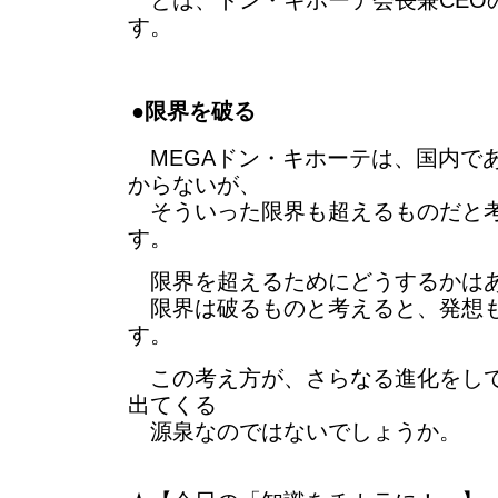
とは、ドン・キホーテ会長兼CEO
す。
●限界を破る
MEGAドン・キホーテは、国内で
からないが、
そういった限界も超えるものだと考
す。
限界を超えるためにどうするかは
限界は破るものと考えると、発想も
す。
この考え方が、さらなる進化をして
出てくる
源泉なのではないでしょうか。