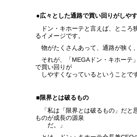
●広々とした通路で買い回りがしや
ドン・キホーテと言えば、ところ狭
るイメージです。
物がたくさんあって、通路が狭く
それが、「MEGAドン・キホーテ
で買い回りが
しやすくなっているということで
■限界とは破るもの
「私は「限界とは破るもの」だと思
ものが成長の源泉
だ。」