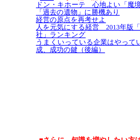
ドン・キホーテ 心地よい「魔
「過去の遺物」に勝機あり
経営の原点を再考せよ
人を元気にする経営 2013年版
社」ランキング
うまくいっている企業はやって
成、成功の鍵（後編）
■さらに、知識を増やしたい方