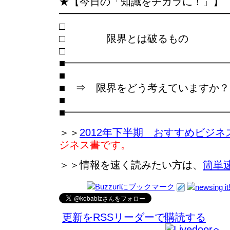
★【今日の「知識をチカラに！」】
━━━━━━━━━━━━━━━━
□ 限界とは破るもの
■━━━━━━━━━━━━━━━
■
■ ⇒ 限界をどう考えていますか？
■
■━━━━━━━━━━━━━━━
＞＞
2012年下半期 おすすめビジネ
ジネス書です。
＞＞情報を速く読みたい方は、
簡単
更新をRSSリーダーで購読する