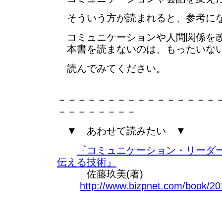
そういう方が読まれると、参考に
コミュニケーションや人間関係を改
本書を読まないのは、もったいな
読んでみてください。
－－－－－－－－－－－－－－－－
－－－－－－－－
▼ あわせて読みたい ▼
『コミュニケーション・リーダ
伝える技術』
佐藤玖美(著)
http://www.bizpnet.com/book/20