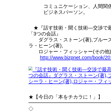
コミュニケーション、人間関係
ビジネスパーソン。
★『話す技術・聞く技術―交渉で最
「3つの会話』
ダグラス・ストーン(著),ブルース
ラ・ヒーン(著),
ロジャー・フィッシャー(その他
http://www.bizpnet.com/book/20
★【今日の「本をチカラに！」】
━━━━━━━━━━━━━━━━
◇