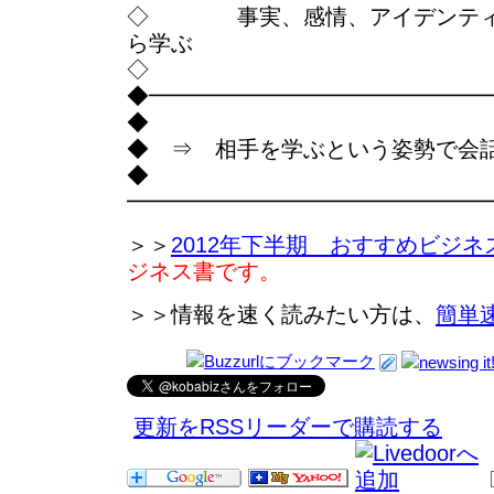
◇ 事実、感情、アイデンティ
ら学ぶ
◇
◆━━━━━━━━━━━━━━━
◆
◆ ⇒ 相手を学ぶという姿勢で会
◆
━━━━━━━━━━━━━━━━
＞＞
2012年下半期 おすすめビジネ
ジネス書です。
＞＞情報を速く読みたい方は、
簡単
更新をRSSリーダーで購読する