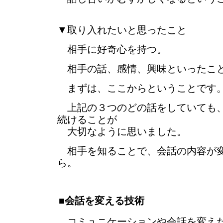
▼取り入れたいと思ったこと
相手に好奇心を持つ。
相手の話、感情、興味といったこと
まずは、ここからということです
上記の３つのどの話をしていても、
続けることが
大切なように思いました。
相手を知ることで、会話の内容が変
ら。
■会話を変える技術
コミュニケーションや会話を変え