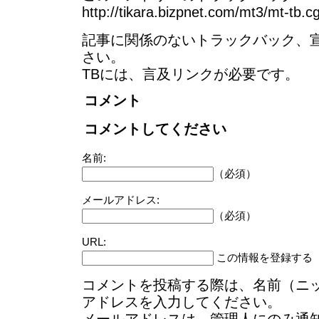
http://tikara.bizpnet.com/mt3/mt-tb.c
記事に関係のないトラックバック、
さい。
TBには、言及リンクが必要です。
コメント
コメントしてください
名前:
（必須）
メールアドレス:
（必須）
URL:
この情報を登録する
コメントを投稿する際は、名前（ニ
アドレスを入力してください。