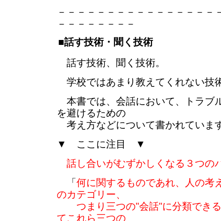
－－－－－－－－－－－－－－－－
－－－－－－－－
■話す技術・聞く技術
話す技術、聞く技術。
学校ではあまり教えてくれない技術
本書では、会話において、トラブル
を避けるための
考え方などについて書かれていま
▼ ここに注目 ▼
話し合いがむずかしくなる３つの
「
何に関するものであれ、人の考
のカテゴリー、
つまり三つの"会話"に分類できる
てこれら三つの