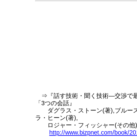
⇒『話す技術・聞く技術―交渉で最
「3つの会話』
ダグラス・ストーン(著),ブルース
ラ・ヒーン(著),
ロジャー・フィッシャー(その他
http://www.bizpnet.com/book/20