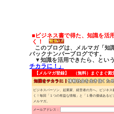
■ビジネス書で得た、知識を活
く！
このブログは、メルマガ「知識
バックナンバーブログです。
▼知識を活用できたら、とい
チカラに！」
【メルマガ登録】 （無料）
まぐまぐ殿
ビジネスパーソン、起業家、経営者の方へ。ビジネス
く！毎回「１つの有益な情報」と「１冊の価値あるビ
メルマガ。
メールアドレス：