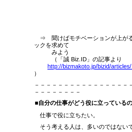
⇒ 聞けばモチベーションが上がる
ックを求めて
みよう
（「誠 Biz.ID」の記事より
http://bizmakoto.jp/bizid/articl
）
－－－－－－－－－－－－－－－－
－－－－－－－－
■自分の仕事がどう役に立っている
仕事で役に立ちたい。
そう考える人は、多いのではない