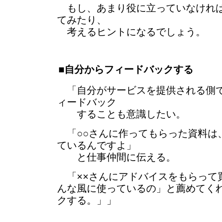
もし、あまり役に立っていなければ
てみたり、
考えるヒントになるでしょう。
■自分からフィードバックする
「自分がサービスを提供される側で
ィードバック
することも意識したい。
「○○さんに作ってもらった資料は
ているんですよ」
と仕事仲間に伝える。
「××さんにアドバイスをもらって買
んな風に使っているの」と薦めてく
クする。」」