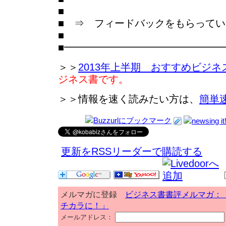
■
■ ⇒ フィードバックをもらって
■
■━━━━━━━━━━━━━━━
＞＞
2013年上半期 おすすめビジネ
ジネス書です。
＞＞情報を速く読みたい方は、
簡単
更新をRSSリーダーで購読する
メルマガに登録
ビジネス書書評メルマガ：
チカラに！」
メールアドレス：