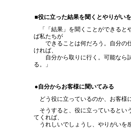
■役に立った結果を聞くとやりがい
「「結果」を聞くことができるとや
ば私たちが
できることは何だろう。自分の仕
ければ、
自分から取りに行く。可能なら試
る。」
●自分からお客様に聞いてみる
どう役に立っているのか、お客様に
そうすると、役に立っているという
てくれば、
うれしいでしょうし、やりがいを感