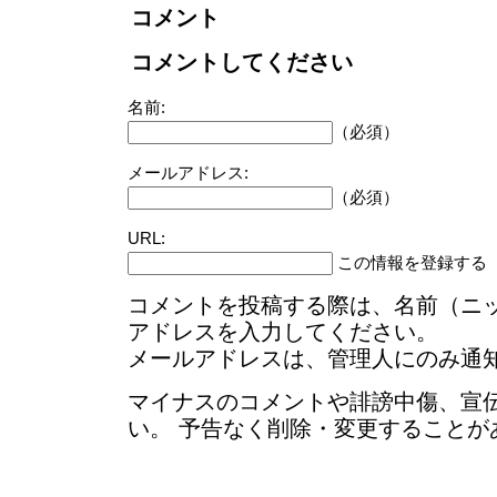
コメント
コメントしてください
名前:
（必須）
メールアドレス:
（必須）
URL:
この情報を登録する
コメントを投稿する際は、名前（ニ
アドレスを入力してください。
メールアドレスは、管理人にのみ通
マイナスのコメントや誹謗中傷、宣
い。 予告なく削除・変更することが