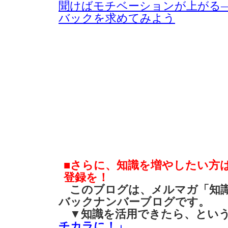
聞けばモチベーションが上がる
バックを求めてみよう
■さらに、知識を増やしたい方
登録を！
このブログは、メルマガ「知識
バックナンバーブログです。
▼知識を活用できたら、とい
チカラに！」