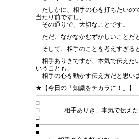
たしかに、相手の心を打ちたいので
当たり前ですし、
その通りで、大切なことです。
ただ、なかなかむずかしいことだ
そして、相手のことを考えすぎると
相手ありきですが、本気で伝えたい
いうことも、
相手の心を動かす伝え方だと思い
★【今日の「知識をチカラに！」】
━━━━━━━━━━━━━━━━
□ 相手ありき。本気で伝えたい
■━━━━━━━━━━━━━━━
■