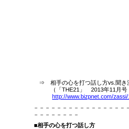
⇒ 相手の心を打つ話し方vs.聞き
（「THE21」 2013年11月号 
http://www.bizpnet.com/zassi
－－－－－－－－－－－－－－－－
－－－－－－－－
■相手の心を打つ話し方