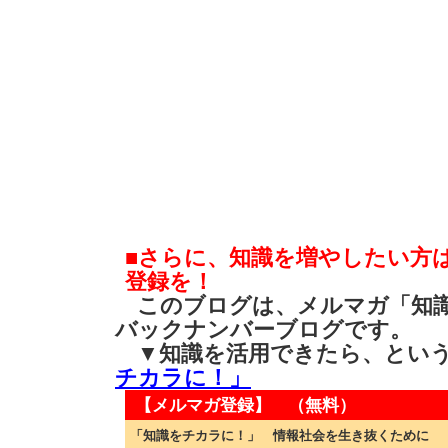
■さらに、知識を増やしたい方
登録を！
このブログは、メルマガ「知識
バックナンバーブログです。
▼知識を活用できたら、とい
チカラに！」
【メルマガ登録】 （無料）
「知識をチカラに！」 情報社会を生き抜くために