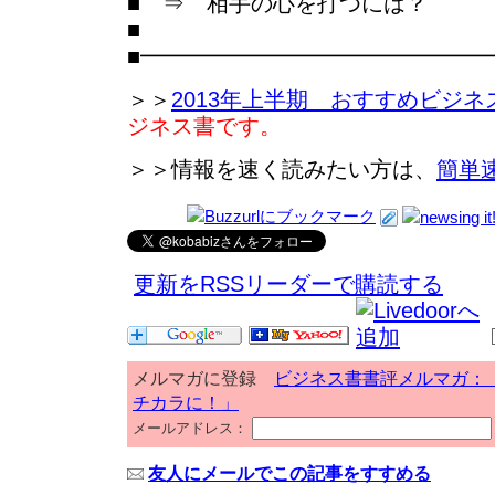
■ ⇒ 相手の心を打つには？
■
■━━━━━━━━━━━━━━━
＞＞
2013年上半期 おすすめビジネ
ジネス書です。
＞＞情報を速く読みたい方は、
簡単
更新をRSSリーダーで購読する
メルマガに登録
ビジネス書書評メルマガ：
チカラに！」
メールアドレス：
友人にメールでこの記事をすすめる