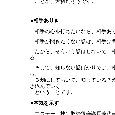
ことが、大切だそうです。
●相手ありき
相手の心を打ちたいなら、相手あり
相手が聞きたくない話は、相手は
だから、そういう話はしないで、相
る。
そして、知らない話ばかりでは、相
ら、
３割にしておいて、知っている７割
き込んでいく
ということです。
■本気を示す
エステー（株）取締役会議長兼代表