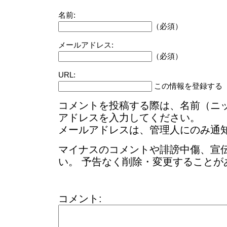
名前:
（必須）
メールアドレス:
（必須）
URL:
この情報を登録する
コメントを投稿する際は、名前（ニ
アドレスを入力してください。
メールアドレスは、管理人にのみ通
マイナスのコメントや誹謗中傷、宣
い。 予告なく削除・変更することが
コメント: