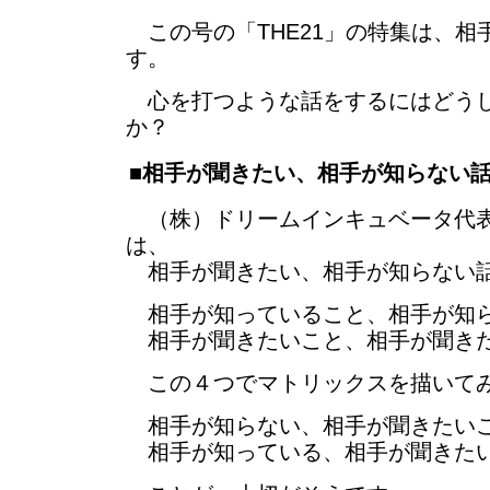
この号の「THE21」の特集は、相
す。
心を打つような話をするにはどうし
か？
■相手が聞きたい、相手が知らない
（株）ドリームインキュベータ代表
は、
相手が聞きたい、相手が知らない話
相手が知っていること、相手が知
相手が聞きたいこと、相手が聞き
この４つでマトリックスを描いて
相手が知らない、相手が聞きたい
相手が知っている、相手が聞きた