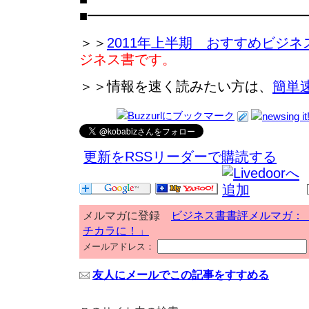
■━━━━━━━━━━━━━━━
＞＞
2011年上半期 おすすめビジネ
ジネス書です。
＞＞情報を速く読みたい方は、
簡単
更新をRSSリーダーで購読する
メルマガに登録
ビジネス書書評メルマガ：
チカラに！」
メールアドレス：
友人にメールでこの記事をすすめる