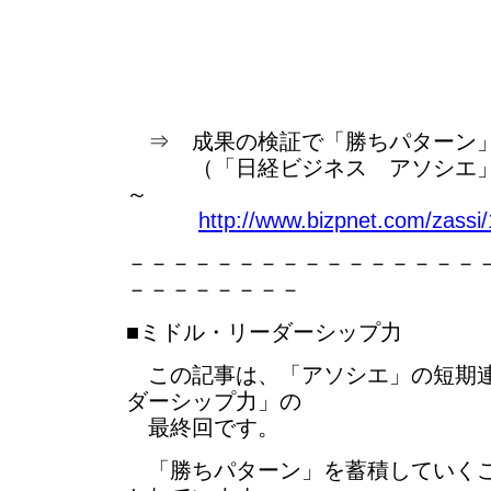
⇒ 成果の検証で「勝ちパターン
（「日経ビジネス アソシエ」 2011
～
http://www.bizpnet.com/zassi
－－－－－－－－－－－－－－－－
－－－－－－－－
■ミドル・リーダーシップ力
この記事は、「アソシエ」の短期連
ダーシップ力」の
最終回です。
「勝ちパターン」を蓄積していくこ