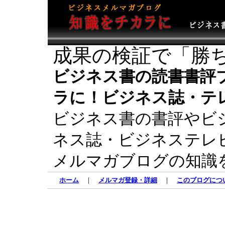
成果の検証で「勝
ビジネス書の読書書評
ラに！ビジネス誌・テ
ビジネス書の書評やビ
ネス誌・ビジネステレ
メルマガブログの知識
ホーム
｜
メルマガ登録・詳細
｜
このブログにつ