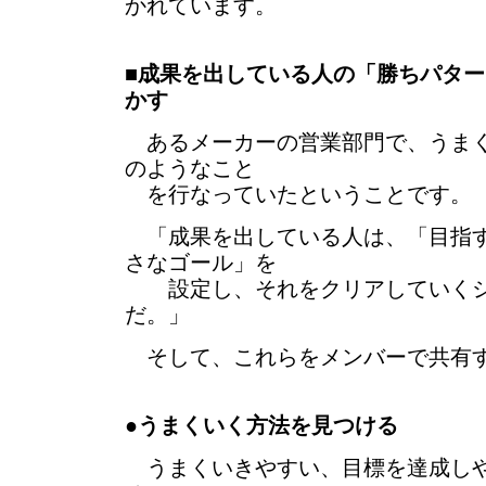
かれています。
■
成果を出している人の「勝ちパター
かす
あるメーカーの営業部門で、うまく
のようなこと
を行なっていたということです。
「成果を出している人は、「目指す
さなゴール」を
設定し、それをクリアしていくシ
だ。」
そして、これらをメンバーで共有す
●
うまくいく方法を見つける
うまくいきやすい、目標を達成しや