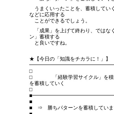
うまくいったことを、蓄積していく
などに応用する
ことができるでしょう。
「成果」を上げて終わり、ではなく
ン」蓄積する
と良いですね。
★【今日の「知識をチカラに！」】
━━━━━━━━━━━━━━━━
□ 「経験学習サイクル」を積み
を蓄積していく
■━━━━━━━━━━━━━━━
■
■ ⇒ 勝ちパターンを蓄積してい
■