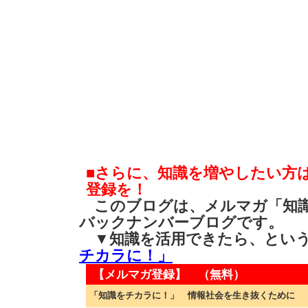
■さらに、知識を増やしたい方
登録を！
このブログは、メルマガ「知識
バックナンバーブログです。
▼知識を活用できたら、とい
チカラに！」
【メルマガ登録】 （無料）
「知識をチカラに！」 情報社会を生き抜くために