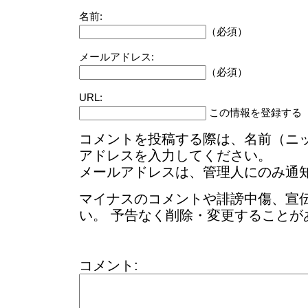
名前:
（必須）
メールアドレス:
（必須）
URL:
この情報を登録する
コメントを投稿する際は、名前（ニ
アドレスを入力してください。
メールアドレスは、管理人にのみ通
マイナスのコメントや誹謗中傷、宣
い。 予告なく削除・変更することが
コメント: