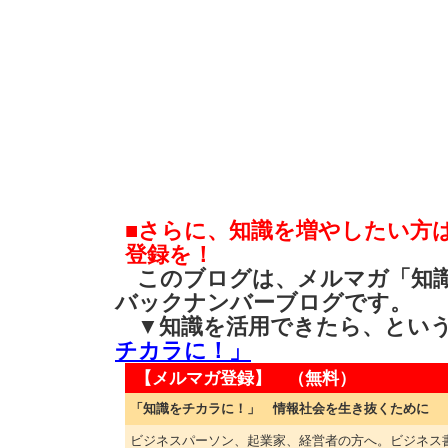
■さらに、知識を増やしたい方
登録を！
このブログは、メルマガ「知識
バックナンバーブログです。
▼知識を活用できたら、とい
チカラに！」
【メルマガ登録】 （無料）
「知識をチカラに！」 情報社会を生き抜くために
ビジネスパーソン、起業家、経営者の方へ。ビジネス