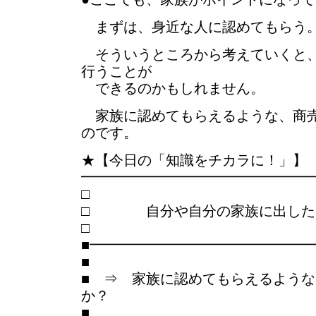
まずは、身近な人に認めてもらう
そういうところから考えていくと、
行うことが
できるのかもしれません。
家族に認めてもらえるような、商売
のです。
★【今日の「知識をチカラに！」】
━━━━━━━━━━━━━━━━
□ 自分や自分の家族に出した
■━━━━━━━━━━━━━━━
■
■ ⇒ 家族に認めてもらえるよう
か？
■