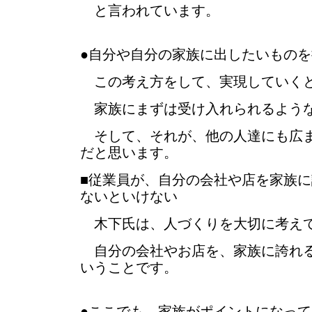
と言われています。
●自分や自分の家族に出したいもの
この考え方をして、実現していく
家族にまずは受け入れられるよう
そして、それが、他の人達にも広ま
だと思います。
■従業員が、自分の会社や店を家族
ないといけない
木下氏は、人づくりを大切に考え
自分の会社やお店を、家族に誇れる
いうことです。
●ここでも、家族がポイントになっ