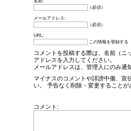
名前:
（必須）
メールアドレス:
（必須）
URL:
この情報を登録する
コメントを投稿する際は、名前（ニ
アドレスを入力してください。
メールアドレスは、管理人にのみ通
マイナスのコメントや誹謗中傷、宣
い。 予告なく削除・変更することが
コメント: