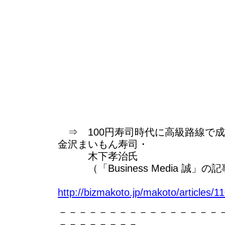
⇒ 100円寿司時代に高級路線で
金沢まいもん寿司・
木下孝治氏
（「Business Media 誠」の
http://bizmakoto.jp/makoto/articles/
－－－－－－－－－－－－－－－－
－－－－－－－－