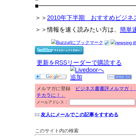
■━━━━━━━━━━━━━━━
＞＞
2010年下半期 おすすめビジネ
＞＞情報を速く読みたい方は、
簡単
更新をRSSリーダーで購読する
メルマガに登録
ビジネス書書評メルマガ：
チカラに！」
メールアドレス：
友人にメールでこの記事をすすめる
このサイト内の検索