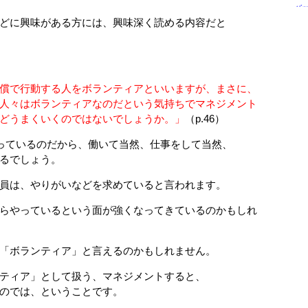
バ
どに興味がある方には、興味深く読める内容だと
償で行動する人をボランティアといいますが、まさに、
々はボランティアなのだという気持ちでマネジメント
うまくいくのではないでしょうか。」
（p.46）
っているのだから、働いて当然、仕事をして当然、
るでしょう。
員は、やりがいなどを求めていると言われます。
らやっているという面が強くなってきているのかもしれ
「ボランティア」と言えるのかもしれません。
ティア」として扱う、マネジメントすると、
のでは、ということです。