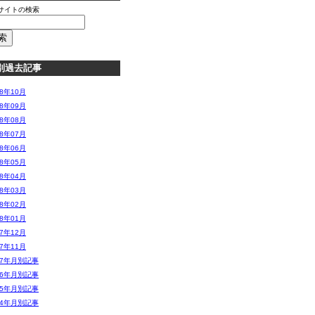
サイトの検索
別過去記事
08年10月
08年09月
08年08月
08年07月
08年06月
08年05月
08年04月
08年03月
08年02月
08年01月
07年12月
07年11月
07年月別記事
06年月別記事
05年月別記事
04年月別記事