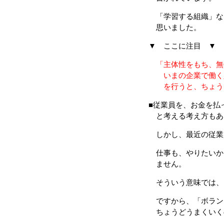
「学習する組織」な
思いました。
▼ ここに注目 ▼
「主体性をもち、無
いまの企業で働く人
を行うと、ちょうど
■従業員を、お金を払
と考える考え方もあ
しかし、最近の従業
仕事も、やりたいか
ません。
そういう意味では、
ですから、「ボラン
ちょうどうまくいく