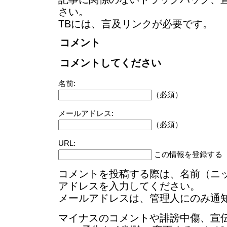
さい。
TBには、言及リンクが必要です。
コメント
コメントしてください
名前:
（必須）
メールアドレス:
（必須）
URL:
この情報を登録する
コメントを投稿する際は、名前（ニ
アドレスを入力してください。
メールアドレスは、管理人にのみ通
マイナスのコメントや誹謗中傷、宣