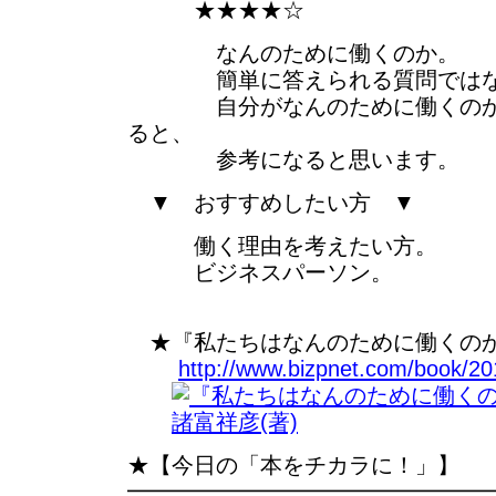
★★★★☆
なんのために働くのか。
簡単に答えられる質問ではない
自分がなんのために働くのか、
ると、
参考になると思います。
▼ おすすめしたい方 ▼
働く理由を考えたい方。
ビジネスパーソン。
★『私たちはなんのために働くのか
http://www.bizpnet.com/book/20
★【今日の「本をチカラに！」】
━━━━━━━━━━━━━━━━