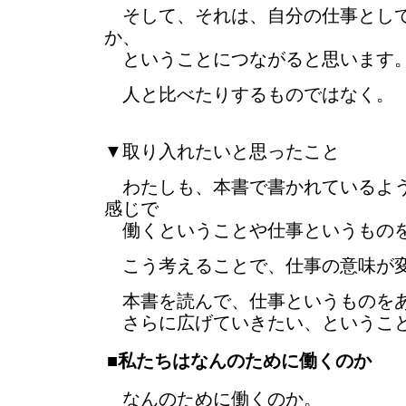
そして、それは、自分の仕事として
か、
ということにつながると思います
人と比べたりするものではなく。
▼取り入れたいと思ったこと
わたしも、本書で書かれているよう
感じで
働くということや仕事というもの
こう考えることで、仕事の意味が
本書を読んで、仕事というものを
さらに広げていきたい、というこ
■私たちはなんのために働くのか
なんのために働くのか。