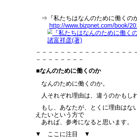
⇒『私たちはなんのために働くのか
http://www.bizpnet.com/book/20
－－－－－－－－－－－－－－－－
－－－－－－－－
■なんのために働くのか
なんのために働くのか。
人それぞれ理由は、違うのかもし
もし、あなたが、とくに理由はない
えたいという方で
あれば、参考になると思います。
▼ ここに注目 ▼