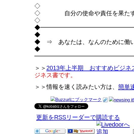
◇
◇ 自分の使命や責任を果たす
◇
◆━━━━━━━━━━━━━━━
◆
◆ ⇒ あなたは、なんのために働
◆
━━━━━━━━━━━━━━━━
＞＞
2013年上半期 おすすめビジネ
ジネス書です。
＞＞情報を速く読みたい方は、
簡単
更新をRSSリーダーで購読する