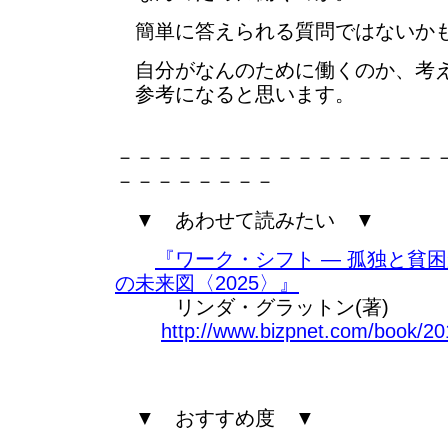
簡単に答えられる質問ではないか
自分がなんのために働くのか、考え
参考になると思います。
－－－－－－－－－－－－－－－－
－－－－－－－－
▼ あわせて読みたい ▼
『ワーク・シフト ― 孤独と貧
の未来図〈2025〉』
リンダ・グラットン(著)
http://www.bizpnet.com/book/20
▼ おすすめ度 ▼