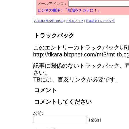
メールアドレス：
ビジネス書評：「知識をチカラに！」
2011年6月22日 10:30
|
スキルアップ
|
日本語力トレーニング
トラックバック
このエントリーのトラックバックURL
http://tikara.bizpnet.com/mt3/mt-tb.c
記事に関係のないトラックバック、
さい。
TBには、言及リンクが必要です。
コメント
コメントしてください
名前:
（必須）