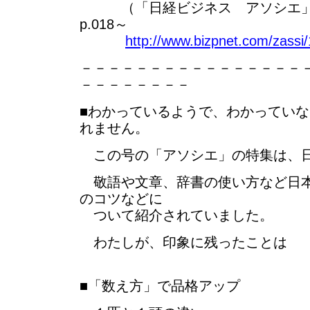
（「日経ビジネス アソシエ」 20
p.018～
http://www.bizpnet.com/zassi
－－－－－－－－－－－－－－－－
－－－－－－－－
■わかっているようで、わかってい
れません。
この号の「アソシエ」の特集は、
敬語や文章、辞書の使い方など日本
のコツなどに
ついて紹介されていました。
わたしが、印象に残ったことは
■「数え方」で品格アップ