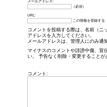
メールアドレス:
（必須）
URL:
この情報を登録する
コメントを投稿する際は、名前（ニ
アドレスを入力してください。
メールアドレスは、管理人にのみ通
マイナスのコメントや誹謗中傷、宣
い。 予告なく削除・変更することが
コメント: