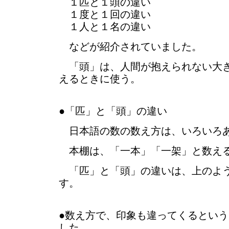
１匹と１頭の違い
１度と１回の違い
１人と１名の違い
などが紹介されていました。
「頭」は、人間が抱えられない大き
えるときに使う。
●「匹」と「頭」の違い
日本語の数の数え方は、いろいろ
本棚は、「一本」「一架」と数え
「匹」と「頭」の違いは、上のよう
す。
●数え方で、印象も違ってくるとい
した。