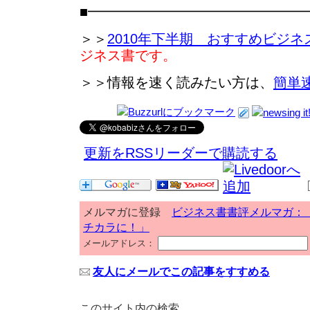
■━━━━━━━━━━━━━━━
＞＞
2010年下半期 おすすめビジネ
ジネス書です。
＞＞情報を速く読みたい方は、
簡単
更新をRSSリーダーで購読する
メルマガに登録
ビジネス書書評メルマガ：
チカラに！」
メールアドレス：
友人にメールでこの記事をすすめる
このサイト内の検索