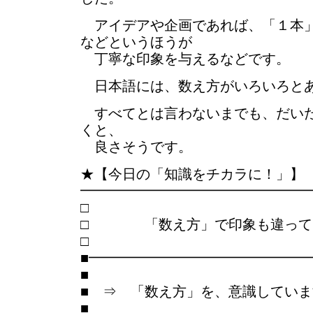
アイデアや企画であれば、「１本」
などというほうが
丁寧な印象を与えるなどです。
日本語には、数え方がいろいろと
すべてとは言わないまでも、だいた
くと、
良さそうです。
★【今日の「知識をチカラに！」】
━━━━━━━━━━━━━━━━
□ 「数え方」で印象も違って
■━━━━━━━━━━━━━━━
■
■ ⇒ 「数え方」を、意識してい
■