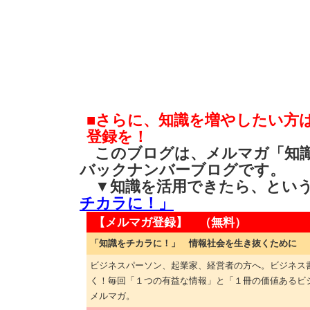
■さらに、知識を増やしたい方
登録を！
このブログは、メルマガ「知識
バックナンバーブログです。
▼知識を活用できたら、とい
チカラに！」
【メルマガ登録】 （無料）
「知識をチカラに！」 情報社会を生き抜くために
ビジネスパーソン、起業家、経営者の方へ。ビジネス
く！毎回「１つの有益な情報」と「１冊の価値あるビ
メルマガ。