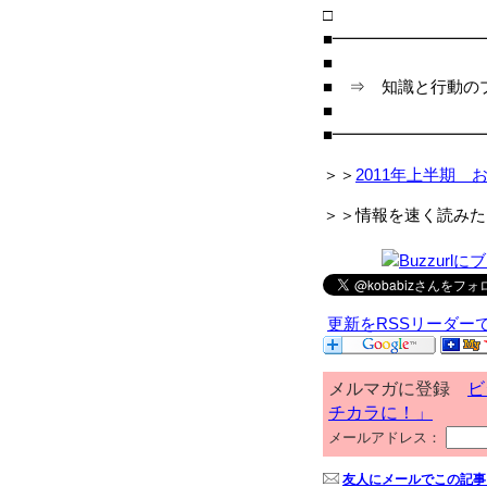
■━━━━━━━━━
■
■ ⇒ 知識と行動の
■
■━━━━━━━━━
＞＞
2011年上半期 
＞＞情報を速く読みた
更新をRSSリーダー
メルマガに登録
ビ
チカラに！」
メールアドレス：
友人にメールでこの記事