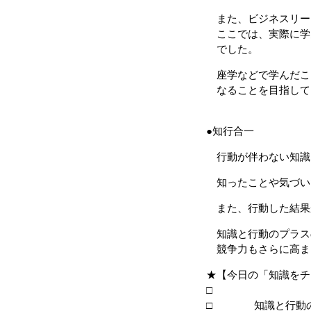
また、ビジネスリー
ここでは、実際に学
でした。
座学などで学んだこ
なることを目指して
●知行合一
行動が伴わない知識
知ったことや気づい
また、行動した結果
知識と行動のプラス
競争力もさらに高ま
★【今日の「知識をチ
□ 知識と行動の