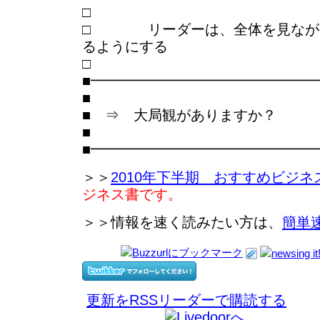
□ リーダーは、全体を見ながら
るようにする
■━━━━━━━━━━━━━━━
■
■ ⇒ 大局観がありますか？
■
■━━━━━━━━━━━━━━━
＞＞
2010年下半期 おすすめビジネ
ジネス書です。
＞＞情報を速く読みたい方は、
簡単
更新をRSSリーダーで購読する