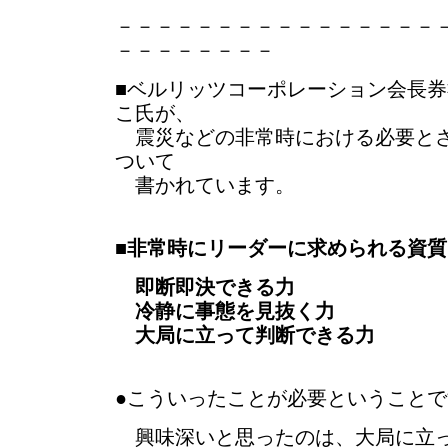
－－－－－－－－－－－－－－－－
－－－－－－－－
■ベルリッツコーポレーション会長券
こ氏が、
震災などの非常時における必要とさ
ついて
書かれています。
■
非常時にリーダーに求められる資質
即断即決できる力
冷静に事態を見抜く力
大局に立って判断できる力
●こういったことが必要ということで
興味深いと思ったのは、大局に立っ