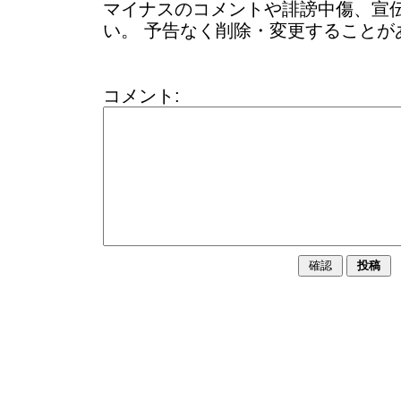
マイナスのコメントや誹謗中傷、宣
い。 予告なく削除・変更することが
コメント: