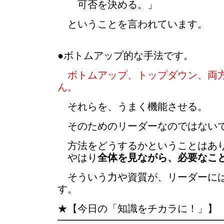
可否を決める。」
ということを言われています。
●ボトムアップ的な手法です。
ボトムアップ、トップダウン、両
ん。
それらを、うまく機能させる。
そのためのリーダーなのではない
方法をどうするかということはあ
やはり
全体を見ながら、必要なこ
そういう力や資質が、リーダーには
す。
★【今日の「知識をチカラに！」】
━━━━━━━━━━━━━━━━