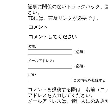
記事に関係のないトラックバック、
さい。
TBには、言及リンクが必要です。
コメント
コメントしてください
名前:
（必須）
メールアドレス:
（必須）
URL:
この情報を登録する
コメントを投稿する際は、名前（ニ
アドレスを入力してください。
メールアドレスは、管理人にのみ通