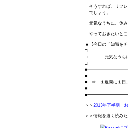
そうすれば、リフレ
でしょう。
元気なうちに、休み
やっておきたいとこ
★【今日の「知識をチ
□ 元気なうちに、
■━━━━━━━━━
■
■ ⇒ １週間に１日
■
■━━━━━━━━━
＞＞
2013年下半期 
＞＞情報を速く読みた