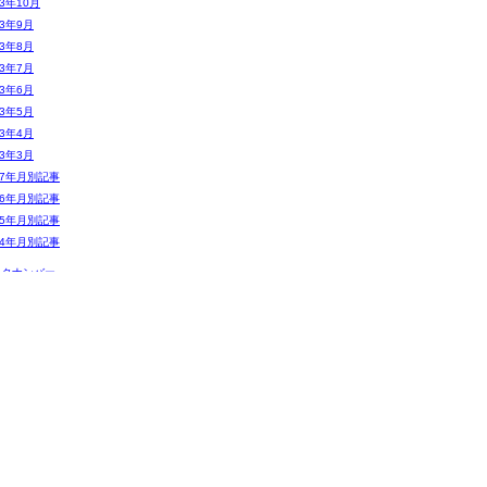
13年10月
13年9月
13年8月
13年7月
13年6月
13年5月
13年4月
13年3月
07年月別記事
06年月別記事
05年月別記事
04年月別記事
ックナンバー