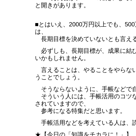
と開きがあります。
■とはいえ、2000万円以上でも、5
は、
長期目標を決めていないとも言え
必ずしも、長期目標が、成果に結び
いかもしれません。
言えることは、やることをやらない
うことでしょう。
そうならないように、手帳などで自
そういう人には、手帳活用のコツな
されていますので、
参考になる特集だと思います。
手帳活用などを考えている人は、読
★【今日の「知識をチカラに！」】