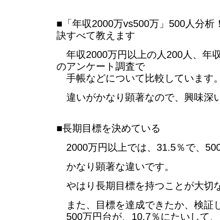
■「年収2000万vs500万」500人
訣すべて教えます
年収2000万円以上の人200人、年収
のアンケート調査で
手帳などについて比較しています
違いがかなり顕著なので、興味深
■長期目標を決めている
2000万円以上では、31.5％で、50
かなり顕著な違いです。
やはり長期目標を持つことが大切
また、目標を達成できたか、検証
500万円台が、10.7％にたいして、2