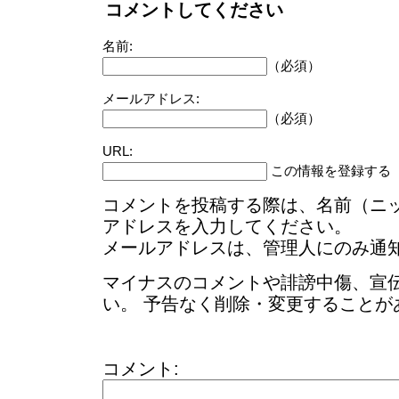
コメントしてください
名前:
（必須）
メールアドレス:
（必須）
URL:
この情報を登録する
コメントを投稿する際は、名前（ニ
アドレスを入力してください。
メールアドレスは、管理人にのみ通
マイナスのコメントや誹謗中傷、宣
い。 予告なく削除・変更することが
コメント: