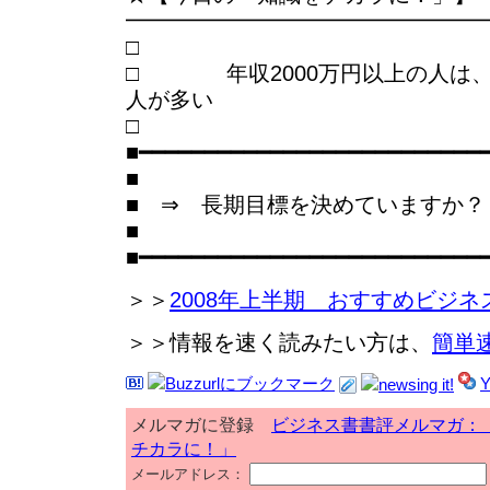
━━━━━━━━━━━━━━━━
□ 年収2000万円以上の人は、
人が多い
■━━━━━━━━━━━━━━━━━━━━━━━━━━
■
■ ⇒ 長期目標を決めていますか？
■
■━━━━━━━━━━━━━━━━━━━━━━━━━━
＞＞
2008年上半期 おすすめビジネ
＞＞情報を速く読みたい方は、
簡単
メルマガに登録
ビジネス書書評メルマガ：
チカラに！」
メールアドレス：