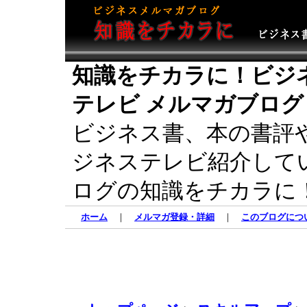
知識をチカラに！ビジ
テレビ メルマガブログ
ビジネス書、本の書評
ジネステレビ紹介して
ログの知識をチカラに
ホーム
｜
メルマガ登録・詳細
｜
このブログにつ