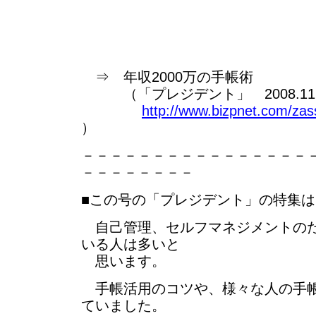
⇒ 年収2000万の手帳術
（「プレジデント」 2008.11.3
http://www.bizpnet.com/zas
）
－－－－－－－－－－－－－－－－
－－－－－－－－
■この号の「プレジデント」の特集
自己管理、セルフマネジメントのた
いる人は多いと
思います。
手帳活用のコツや、様々な人の手帳
ていました。