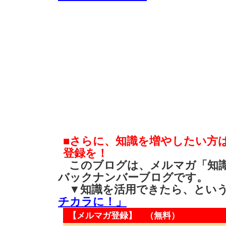
■さらに、知識を増やしたい方
登録を！
このブログは、メルマガ「知識
バックナンバーブログです。
▼知識を活用できたら、とい
チカラに！」
【メルマガ登録】 （無料）